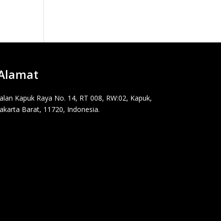
Alamat
Jalan Kapuk Raya No. 14, RT 008, RW:02, Kapuk,
Jakarta Barat, 11720, Indonesia.