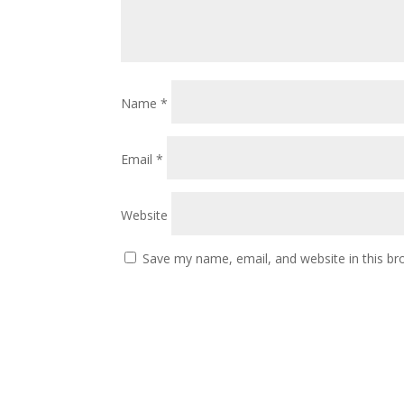
Name
*
Email
*
Website
Save my name, email, and website in this br