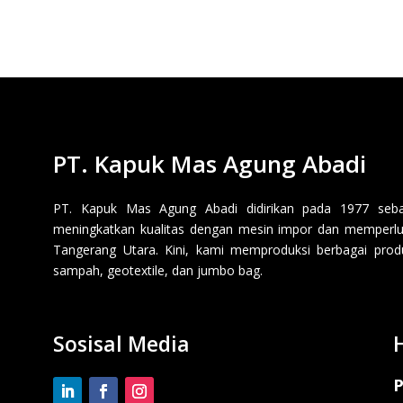
PT. Kapuk Mas Agung Abadi
PT. Kapuk Mas Agung Abadi didirikan pada 1977 sebaga
meningkatkan kualitas dengan mesin impor dan memperluas
Tangerang Utara. Kini, kami memproduksi berbagai produk p
sampah, geotextile, dan jumbo bag.
Sosisal Media
P