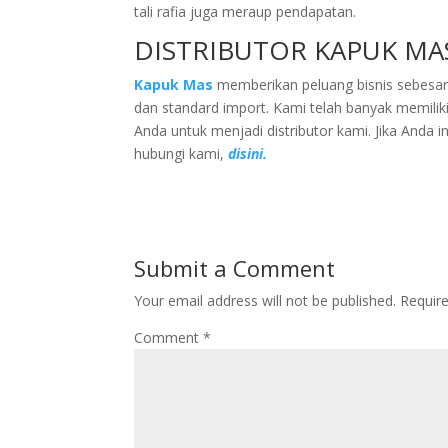
tali rafia juga meraup pendapatan.
DISTRIBUTOR KAPUK MA
Kapuk Mas
memberikan peluang bisnis sebesar-b
dan standard import. Kami telah banyak memilik
Anda untuk menjadi distributor kami. Jika Anda i
hubungi kami,
disini.
Submit a Comment
Your email address will not be published.
Requir
Comment
*