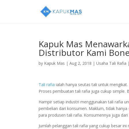
Kapuk Mas Menawark
Distributor Kami Bone
by
Kapuk Mas
|
Aug 2, 2018
|
Usaha Tali Rafia
Tali rafia
ialah hanya seutas tali untuk mengikat. 
Proses pembuatan tali rafia juga cukup simple. 
Hampir setiap industri menggunakan tali rafia unt
pembelian dari konsumen. Maklum, tidak hanya 
para produsen tali rafia. Konsumennya juga dar
Jumlah pelanggan tali rafia yang cukup besar ini