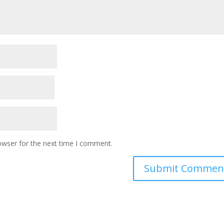
owser for the next time I comment.