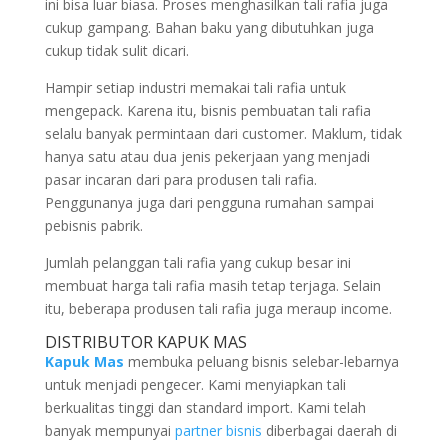
ini bisa luar biasa. Proses menghasilkan tali rafia juga
cukup gampang. Bahan baku yang dibutuhkan juga
cukup tidak sulit dicari.
Hampir setiap industri memakai tali rafia untuk
mengepack. Karena itu, bisnis pembuatan tali rafia
selalu banyak permintaan dari customer. Maklum, tidak
hanya satu atau dua jenis pekerjaan yang menjadi
pasar incaran dari para produsen tali rafia.
Penggunanya juga dari pengguna rumahan sampai
pebisnis pabrik.
Jumlah pelanggan tali rafia yang cukup besar ini
membuat harga tali rafia masih tetap terjaga. Selain
itu, beberapa produsen tali rafia juga meraup income.
DISTRIBUTOR KAPUK MAS
Kapuk Mas
membuka peluang bisnis selebar-lebarnya
untuk menjadi pengecer. Kami menyiapkan tali
berkualitas tinggi dan standard import. Kami telah
banyak mempunyai
partner bisnis
diberbagai daerah di