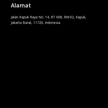
Alamat
Jalan Kapuk Raya No. 14, RT 008, RW:02, Kapuk,
Jakarta Barat, 11720, Indonesia.