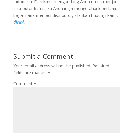
Indonesia. Dan kami mengundang Anda untuk menjadi
distributor kami. Jika Anda ingin mengetahui lebih lanjut
bagaimana menjadi distributor, silahkan hubungi kami,
disini.
Submit a Comment
Your email address will not be published.
Required
fields are marked
*
Comment
*