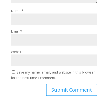
Name
*
Email
*
Website
Save my name, email, and website in this browser
for the next time I comment.