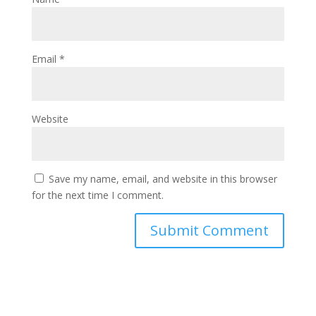
Email
*
Website
Save my name, email, and website in this browser
for the next time I comment.