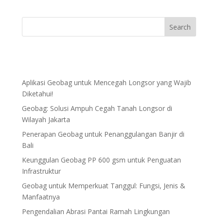
Aplikasi Geobag untuk Mencegah Longsor yang Wajib
Diketahui!
Geobag: Solusi Ampuh Cegah Tanah Longsor di
Wilayah Jakarta
Penerapan Geobag untuk Penanggulangan Banjir di
Bali
Keunggulan Geobag PP 600 gsm untuk Penguatan
Infrastruktur
Geobag untuk Memperkuat Tanggul: Fungsi, Jenis &
Manfaatnya
Pengendalian Abrasi Pantai Ramah Lingkungan