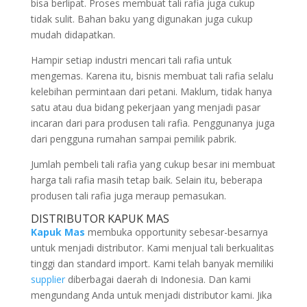
bisa berlipat. Proses membuat tali rafia juga cukup
tidak sulit. Bahan baku yang digunakan juga cukup
mudah didapatkan.
Hampir setiap industri mencari tali rafia untuk
mengemas. Karena itu, bisnis membuat tali rafia selalu
kelebihan permintaan dari petani. Maklum, tidak hanya
satu atau dua bidang pekerjaan yang menjadi pasar
incaran dari para produsen tali rafia. Penggunanya juga
dari pengguna rumahan sampai pemilik pabrik.
Jumlah pembeli tali rafia yang cukup besar ini membuat
harga tali rafia masih tetap baik. Selain itu, beberapa
produsen tali rafia juga meraup pemasukan.
DISTRIBUTOR KAPUK MAS
Kapuk Mas
membuka opportunity sebesar-besarnya
untuk menjadi distributor. Kami menjual tali berkualitas
tinggi dan standard import. Kami telah banyak memiliki
supplier
diberbagai daerah di Indonesia. Dan kami
mengundang Anda untuk menjadi distributor kami. Jika