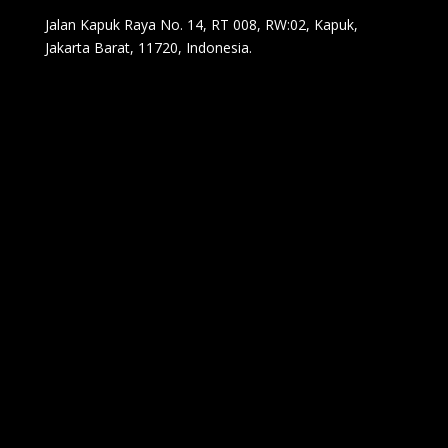
Jalan Kapuk Raya No. 14, RT 008, RW:02, Kapuk,
Jakarta Barat, 11720, Indonesia.