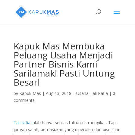
Kapuk Mas Membuka
Peluang Usaha Menjadi
Partner Bisnis Kami
Sarilamak! Pasti Untung
Besar!
by
Kapuk Mas
|
Aug 13, 2018
|
Usaha Tali Rafia
|
0
comments
Tali rafia
ialah hanya seutas tali untuk mengikat. Tapi,
jangan salah, pemasukan yang diperoleh dari bisnis ini