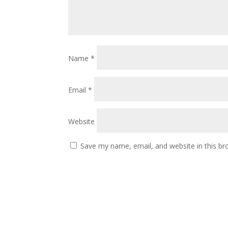
Name
*
Email
*
Website
Save my name, email, and website in this br