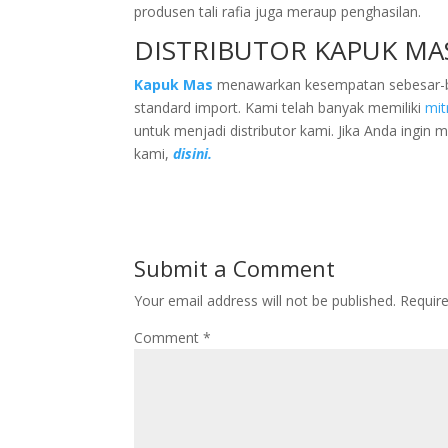
produsen tali rafia juga meraup penghasilan.
DISTRIBUTOR KAPUK MA
Kapuk Mas
menawarkan kesempatan sebesar-besa
standard import. Kami telah banyak memiliki
mit
untuk menjadi distributor kami. Jika Anda ingin 
kami,
disini.
Submit a Comment
Your email address will not be published.
Requir
Comment
*