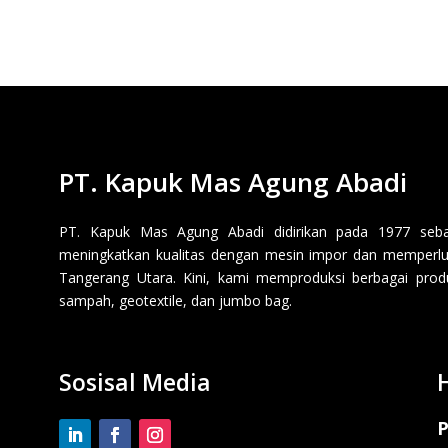
PT. Kapuk Mas Agung Abadi
PT. Kapuk Mas Agung Abadi didirikan pada 1977 sebaga
meningkatkan kualitas dengan mesin impor dan memperluas
Tangerang Utara. Kini, kami memproduksi berbagai produk p
sampah, geotextile, dan jumbo bag.
Sosisal Media
P