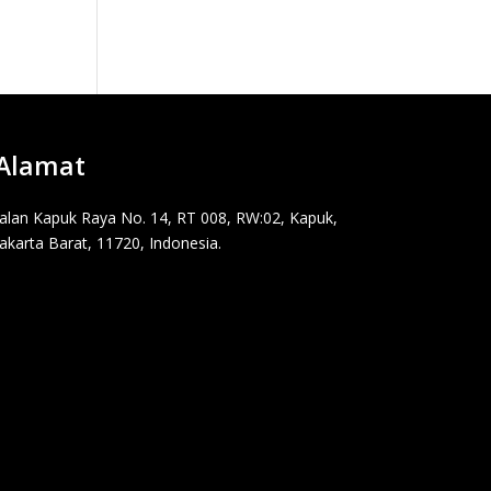
Alamat
Jalan Kapuk Raya No. 14, RT 008, RW:02, Kapuk,
Jakarta Barat, 11720, Indonesia.