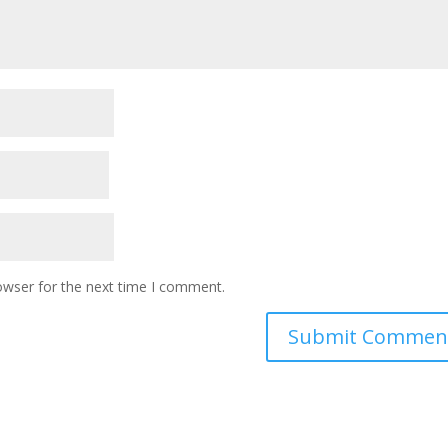
owser for the next time I comment.