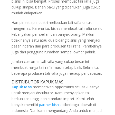
bisnis ini bisa berlipat. Proses membuat tali rafia juga
cukup simple. Bahan baku yang diperlukan juga cukup
mudah didapatkan.
Hampir setiap industri melibatkan tali rafia untuk
mengemas. Karena itu, bisnis membuat tali rafia selalu
kebanyakan pembelian dari banyak orang. Maklum,
tidak hanya satu atau dua bidang bisnis yang menjadi
pasar incaran dari para produsen tali rafia. Pembelinya
juga dari pengguna rumahan sampai owner pabrik.
Jumlah customer tali rafia yang cukup besar ini
membuat harga tali rafia masih tetap baik. Selain itu,
beberapa produsen tali rafia juga meraup pendapatan.
DISTRIBUTOR KAPUK MAS
Kapuk Mas
memberikan opportunity seluas-luasnya
untuk menjadi distributor. Kami menyiapkan tali
berkualitas tinggi dan standard import. Kami telah
banyak memiliki
partner bisnis
diberbagai daerah di
Indonesia. Dan kami mengundang Anda untuk menjadi