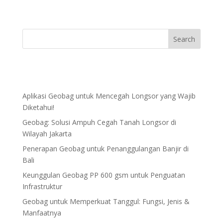
Aplikasi Geobag untuk Mencegah Longsor yang Wajib
Diketahui!
Geobag: Solusi Ampuh Cegah Tanah Longsor di
Wilayah Jakarta
Penerapan Geobag untuk Penanggulangan Banjir di
Bali
Keunggulan Geobag PP 600 gsm untuk Penguatan
Infrastruktur
Geobag untuk Memperkuat Tanggul: Fungsi, Jenis &
Manfaatnya