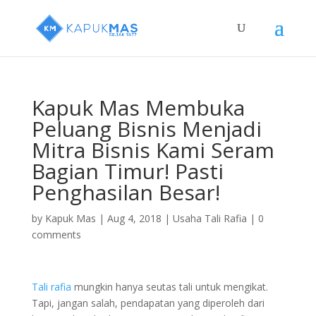
Kapuk Mas Membuka
Peluang Bisnis Menjadi
Mitra Bisnis Kami Seram
Bagian Timur! Pasti
Penghasilan Besar!
by
Kapuk Mas
|
Aug 4, 2018
|
Usaha Tali Rafia
|
0
comments
Tali rafia
mungkin hanya seutas tali untuk mengikat.
Tapi, jangan salah, pendapatan yang diperoleh dari