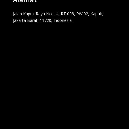
Jalan Kapuk Raya No. 14, RT 008, RW:02, Kapuk,
Jakarta Barat, 11720, Indonesia.