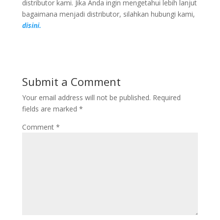
distributor kami. Jika Anda ingin mengetahui lebih lanjut
bagaimana menjadi distributor, silahkan hubungi kami,
disini.
Submit a Comment
Your email address will not be published.
Required
fields are marked
*
Comment
*