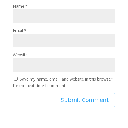
Name
*
Email
*
Website
Save my name, email, and website in this browser
for the next time I comment.