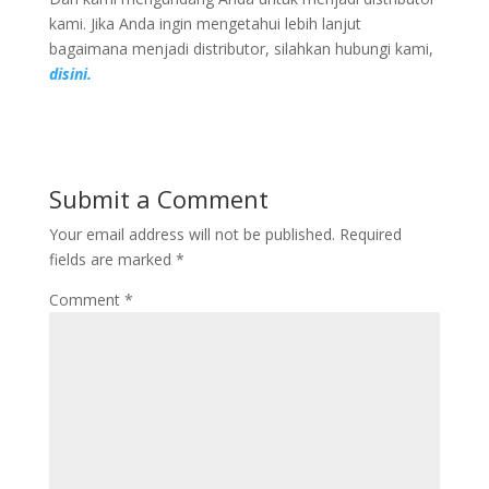
kami. Jika Anda ingin mengetahui lebih lanjut
bagaimana menjadi distributor, silahkan hubungi kami,
disini.
Submit a Comment
Your email address will not be published.
Required
fields are marked
*
Comment
*