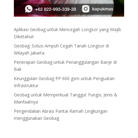
Aplikasi Geobag untuk Mencegah Longsor yang Wajib
Diketahui!
Geobag: Solusi Ampuh Cegah Tanah Longsor di
Wilayah Jakarta
Penerapan Geobag untuk Penanggulangan Banjir di
Bali
Keunggulan Geobag PP 600 gsm untuk Penguatan
Infrastruktur
Geobag untuk Memperkuat Tanggul: Fungsi, Jenis &
Manfaatnya
Pengendalian Abrasi Pantai Ramah Lingkungan
menggunakan Geobag