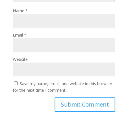
Name
*
Email
*
Website
Save my name, email, and website in this browser
for the next time I comment.