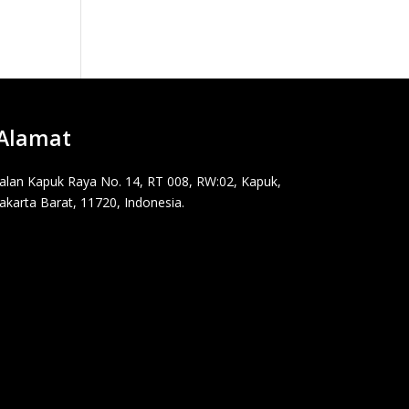
Alamat
Jalan Kapuk Raya No. 14, RT 008, RW:02, Kapuk,
Jakarta Barat, 11720, Indonesia.