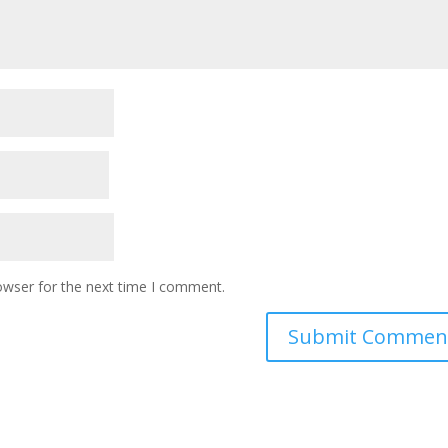
owser for the next time I comment.