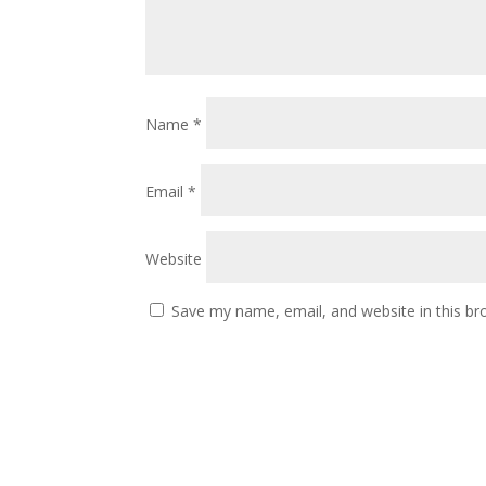
Name
*
Email
*
Website
Save my name, email, and website in this br