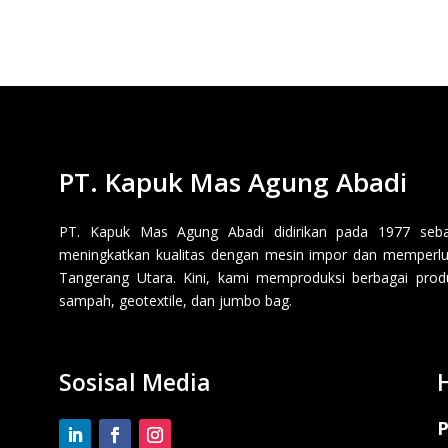
PT. Kapuk Mas Agung Abadi
PT. Kapuk Mas Agung Abadi didirikan pada 1977 sebaga
meningkatkan kualitas dengan mesin impor dan memperluas
Tangerang Utara. Kini, kami memproduksi berbagai produk p
sampah, geotextile, dan jumbo bag.
Sosisal Media
P