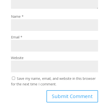
Name
*
Email
*
Website
Save my name, email, and website in this browser
for the next time I comment.