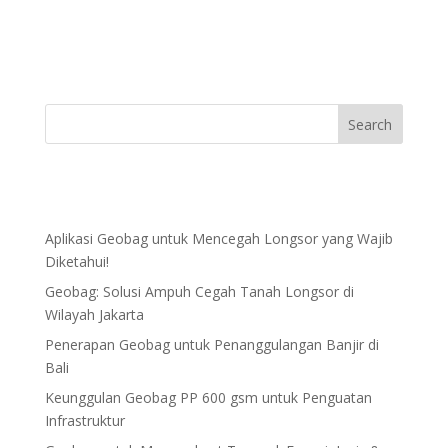
Aplikasi Geobag untuk Mencegah Longsor yang Wajib
Diketahui!
Geobag: Solusi Ampuh Cegah Tanah Longsor di
Wilayah Jakarta
Penerapan Geobag untuk Penanggulangan Banjir di
Bali
Keunggulan Geobag PP 600 gsm untuk Penguatan
Infrastruktur