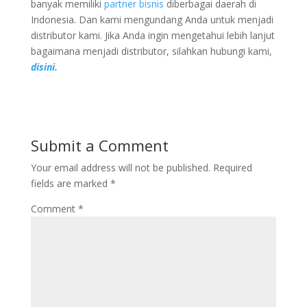
banyak memiliki
partner bisnis
diberbagai daerah di
Indonesia. Dan kami mengundang Anda untuk menjadi
distributor kami. Jika Anda ingin mengetahui lebih lanjut
bagaimana menjadi distributor, silahkan hubungi kami,
disini.
Submit a Comment
Your email address will not be published.
Required
fields are marked
*
Comment
*