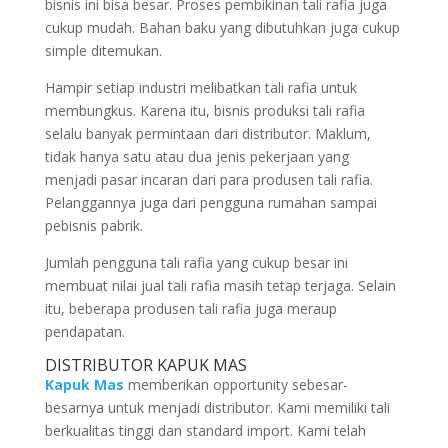
bisnis ini bisa besar. Proses pembikinan tali rafia juga
cukup mudah. Bahan baku yang dibutuhkan juga cukup
simple ditemukan.
Hampir setiap industri melibatkan tali rafia untuk
membungkus. Karena itu, bisnis produksi tali rafia
selalu banyak permintaan dari distributor. Maklum,
tidak hanya satu atau dua jenis pekerjaan yang
menjadi pasar incaran dari para produsen tali rafia.
Pelanggannya juga dari pengguna rumahan sampai
pebisnis pabrik.
Jumlah pengguna tali rafia yang cukup besar ini
membuat nilai jual tali rafia masih tetap terjaga. Selain
itu, beberapa produsen tali rafia juga meraup
pendapatan.
DISTRIBUTOR KAPUK MAS
Kapuk Mas
memberikan opportunity sebesar-
besarnya untuk menjadi distributor. Kami memiliki tali
berkualitas tinggi dan standard import. Kami telah