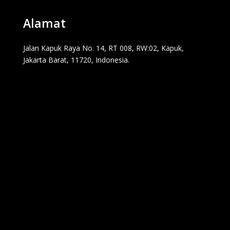
Alamat
Jalan Kapuk Raya No. 14, RT 008, RW:02, Kapuk,
Jakarta Barat, 11720, Indonesia.