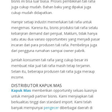
bisnis ini bisa luar biasa. Proses pembikinan tali rafia
juga cukup mudah. Bahan baku yang dipakai juga
cukup mudah didapatkan.
Hampir setiap industri memerlukan tali rafia untuk
mengemas. Karena itu, bisnis produksi tali rafia selalu
kebanjiran demand dari penjual. Maklum, tidak hanya
satu atau dua variasi opportunities yang menjadi pasar
incaran dari para produsen tali rafia. Pembelinya juga
dari pengguna rumahan sampai owner pabrik.
Jumlah konsumen tali rafia yang cukup besar ini
membuat nilai jual tali rafia masih tetap terjamin.
Selain itu, beberapa produsen tali rafia juga meraup
income.
DISTRIBUTOR KAPUK MAS
Kapuk Mas
memberikan opportunity seluas-luasnya
untuk menjadi partner bisnis. Kami menyiapkan tali
berkualitas tinggi dan standard import. Kami telah
banyak mempunyai
pengecer
diberbagai daerah di