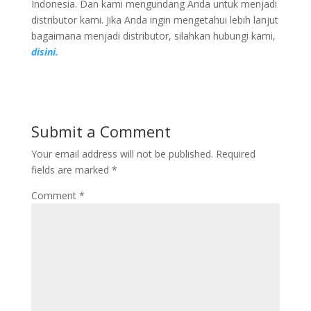
Indonesia. Dan kami mengundang Anda untuk menjadi
distributor kami. Jika Anda ingin mengetahui lebih lanjut
bagaimana menjadi distributor, silahkan hubungi kami,
disini.
Submit a Comment
Your email address will not be published.
Required
fields are marked
*
Comment
*