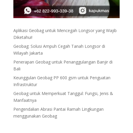
Aplikasi Geobag untuk Mencegah Longsor yang Wajib
Diketahui!
Geobag: Solusi Ampuh Cegah Tanah Longsor di
Wilayah Jakarta
Penerapan Geobag untuk Penanggulangan Banjir di
Bali
Keunggulan Geobag PP 600 gsm untuk Penguatan
Infrastruktur
Geobag untuk Memperkuat Tanggul: Fungsi, Jenis &
Manfaatnya
Pengendalian Abrasi Pantai Ramah Lingkungan
menggunakan Geobag