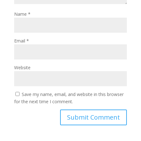
Name
*
Email
*
Website
Save my name, email, and website in this browser
for the next time I comment.