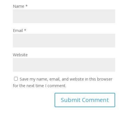
Name
*
Email
*
Website
Save my name, email, and website in this browser
for the next time I comment.