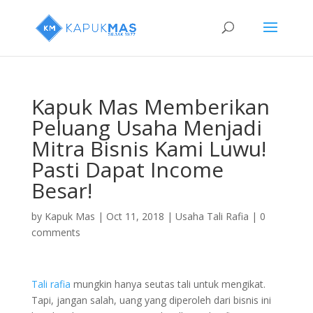
Kapuk Mas Memberikan
Peluang Usaha Menjadi
Mitra Bisnis Kami Luwu!
Pasti Dapat Income
Besar!
by
Kapuk Mas
|
Oct 11, 2018
|
Usaha Tali Rafia
|
0
comments
Tali rafia
mungkin hanya seutas tali untuk mengikat.
Tapi, jangan salah, uang yang diperoleh dari bisnis ini