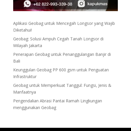
Aplikasi Geobag untuk Mencegah Longsor yang Wajib
Diketahui!
Geobag: Solusi Ampuh Cegah Tanah Longsor di
Wilayah Jakarta
Penerapan Geobag untuk Penanggulangan Banjir di
Bali
Keunggulan Geobag PP 600 gsm untuk Penguatan
Infrastruktur
Geobag untuk Memperkuat Tanggul: Fungsi, Jenis &
Manfaatnya
Pengendalian Abrasi Pantai Ramah Lingkungan
menggunakan Geobag