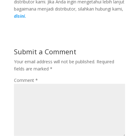
distributor kami. Jika Anda ingin mengetahui lebih lanjut
bagaimana menjadi distributor, silahkan hubungi kami,
disini.
Submit a Comment
Your email address will not be published.
Required
fields are marked
*
Comment
*