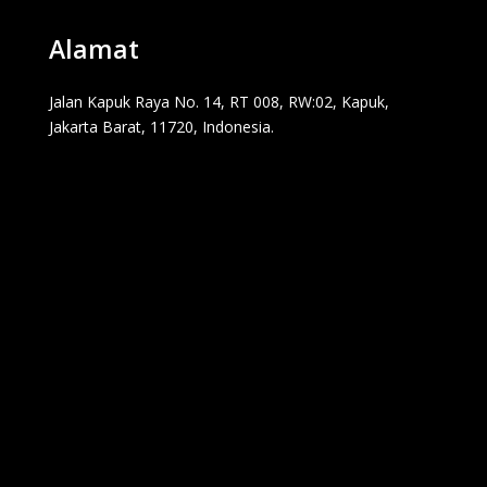
Alamat
Jalan Kapuk Raya No. 14, RT 008, RW:02, Kapuk,
Jakarta Barat, 11720, Indonesia.