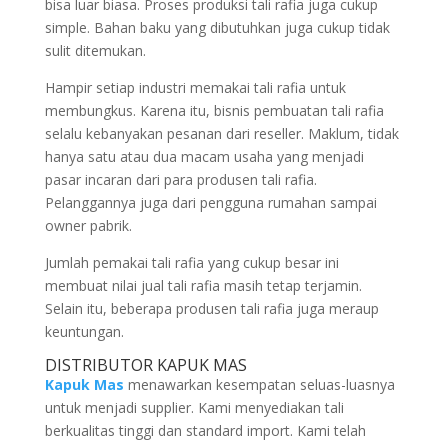
bisa luar biasa. Proses produksi tali rafia juga cukup
simple. Bahan baku yang dibutuhkan juga cukup tidak
sulit ditemukan.
Hampir setiap industri memakai tali rafia untuk
membungkus. Karena itu, bisnis pembuatan tali rafia
selalu kebanyakan pesanan dari reseller. Maklum, tidak
hanya satu atau dua macam usaha yang menjadi
pasar incaran dari para produsen tali rafia.
Pelanggannya juga dari pengguna rumahan sampai
owner pabrik.
Jumlah pemakai tali rafia yang cukup besar ini
membuat nilai jual tali rafia masih tetap terjamin.
Selain itu, beberapa produsen tali rafia juga meraup
keuntungan.
DISTRIBUTOR KAPUK MAS
Kapuk Mas
menawarkan kesempatan seluas-luasnya
untuk menjadi supplier. Kami menyediakan tali
berkualitas tinggi dan standard import. Kami telah