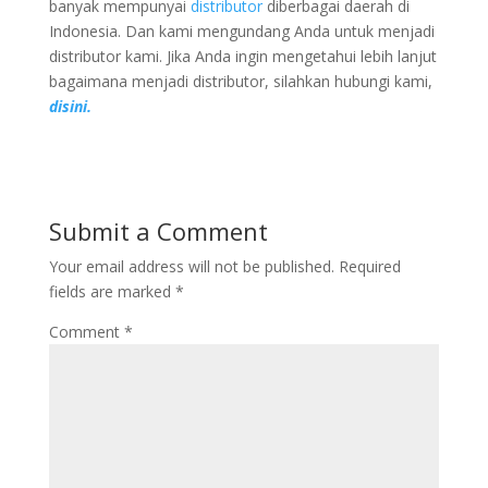
banyak mempunyai
distributor
diberbagai daerah di
Indonesia. Dan kami mengundang Anda untuk menjadi
distributor kami. Jika Anda ingin mengetahui lebih lanjut
bagaimana menjadi distributor, silahkan hubungi kami,
disini.
Submit a Comment
Your email address will not be published.
Required
fields are marked
*
Comment
*