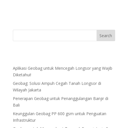
Aplikasi Geobag untuk Mencegah Longsor yang Wajib
Diketahui!
Geobag: Solusi Ampuh Cegah Tanah Longsor di
Wilayah Jakarta
Penerapan Geobag untuk Penanggulangan Banjir di
Bali
Keunggulan Geobag PP 600 gsm untuk Penguatan
Infrastruktur