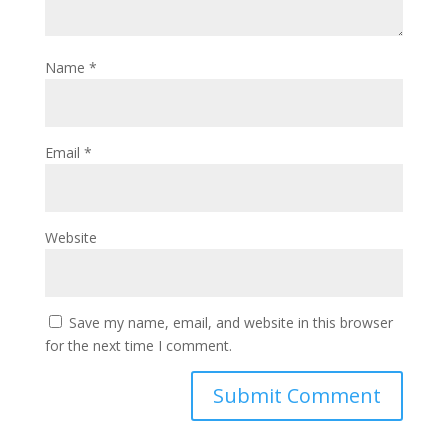
Name
*
Email
*
Website
Save my name, email, and website in this browser
for the next time I comment.