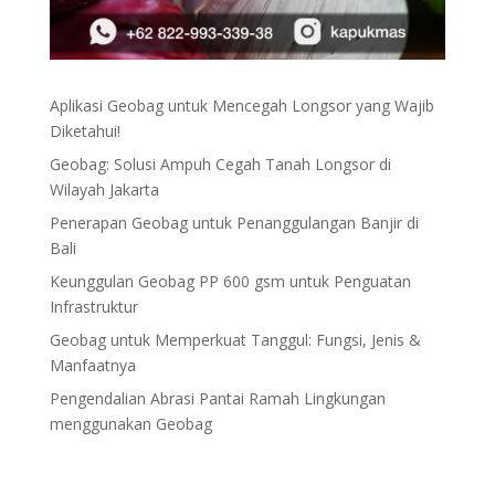
Aplikasi Geobag untuk Mencegah Longsor yang Wajib
Diketahui!
Geobag: Solusi Ampuh Cegah Tanah Longsor di
Wilayah Jakarta
Penerapan Geobag untuk Penanggulangan Banjir di
Bali
Keunggulan Geobag PP 600 gsm untuk Penguatan
Infrastruktur
Geobag untuk Memperkuat Tanggul: Fungsi, Jenis &
Manfaatnya
Pengendalian Abrasi Pantai Ramah Lingkungan
menggunakan Geobag