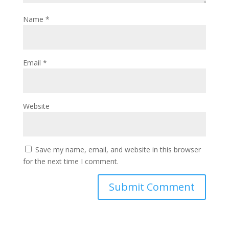
Name
*
Email
*
Website
Save my name, email, and website in this browser
for the next time I comment.