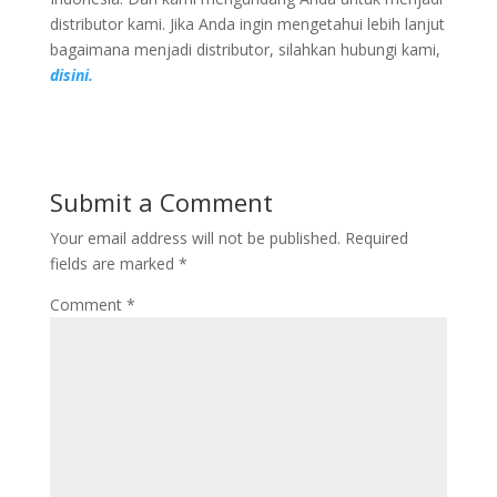
distributor kami. Jika Anda ingin mengetahui lebih lanjut
bagaimana menjadi distributor, silahkan hubungi kami,
disini.
Submit a Comment
Your email address will not be published.
Required
fields are marked
*
Comment
*