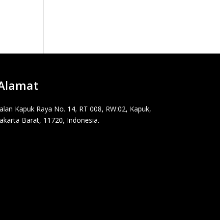
Alamat
Jalan Kapuk Raya No. 14, RT 008, RW:02, Kapuk,
Jakarta Barat, 11720, Indonesia.