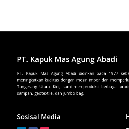
PT. Kapuk Mas Agung Abadi
PT. Kapuk Mas Agung Abadi didirikan pada 1977 sebaga
meningkatkan kualitas dengan mesin impor dan memperluas
Tangerang Utara. Kini, kami memproduksi berbagai produk p
sampah, geotextile, dan jumbo bag.
Sosisal Media