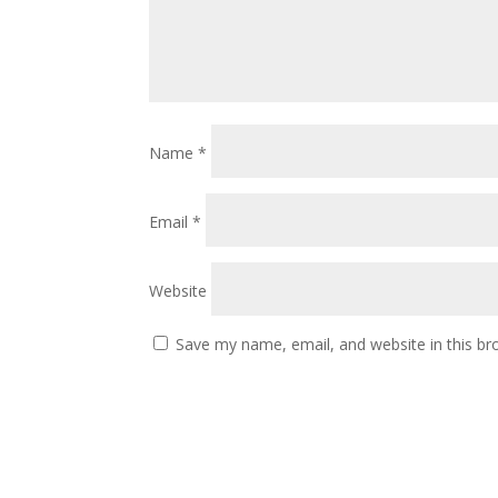
Name
*
Email
*
Website
Save my name, email, and website in this br