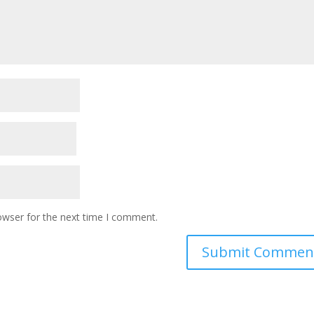
owser for the next time I comment.