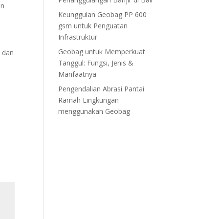
en
Keunggulan Geobag PP 600
gsm untuk Penguatan
Infrastruktur
Geobag untuk Memperkuat
i dan
Tanggul: Fungsi, Jenis &
Manfaatnya
Pengendalian Abrasi Pantai
Ramah Lingkungan
menggunakan Geobag