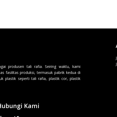
i produsen tali rafia. Seiring waktu, kami
 fasilitas produksi, termasuk pabrik kedua di
lastik seperti tali rafia, plastik cor, plastik
Hubungi Kami