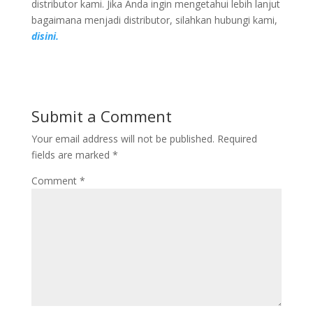
distributor kami. Jika Anda ingin mengetahui lebih lanjut
bagaimana menjadi distributor, silahkan hubungi kami,
disini.
Submit a Comment
Your email address will not be published.
Required
fields are marked
*
Comment
*