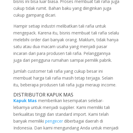
bisnis ini bisa luar biasa. Proses membuat tali rafia juga
cukup tidak rumit. Bahan baku yang diinginkan juga
cukup gampang dicari.
Hampir setiap industri melibatkan tali rafia untuk
mengepack. Karena itu, bisnis membuat tali rafia selalu
melebihi order dari banyak orang. Maklum, tidak hanya
satu atau dua macam usaha yang menjadi pasar
incaran dari para produsen tali rafia. Pelanggannya
juga dari pengguna rumahan sampai pemilik pabrik.
Jumlah customer tali rafia yang cukup besar ini
membuat harga tali rafia masih tetap terjaga. Selain
itu, beberapa produsen tali rafia juga meraup income.
DISTRIBUTOR KAPUK MAS
Kapuk Mas
memberikan kesempatan selebar-
lebarnya untuk menjadi supplier. Kami memiliki tali
berkualitas tinggi dan standard import. Kami telah
banyak memiliki
pengecer
diberbagai daerah di
Indonesia. Dan kami mengundang Anda untuk menjadi