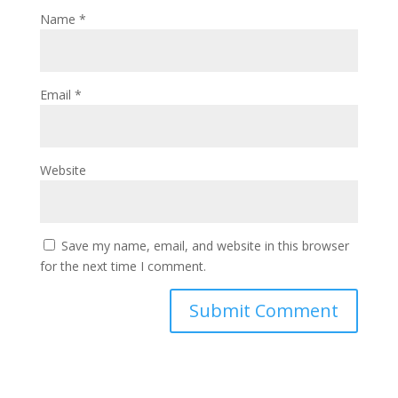
Name
*
Email
*
Website
Save my name, email, and website in this browser
for the next time I comment.