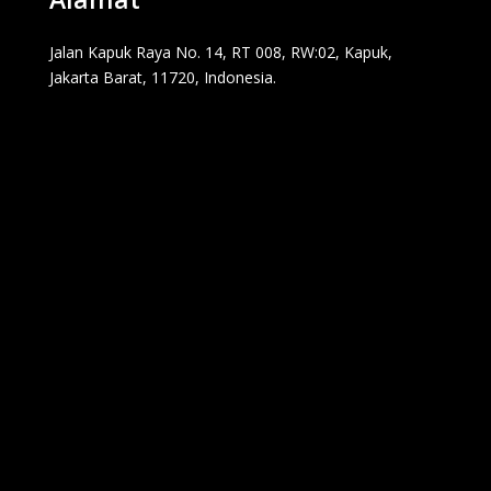
Jalan Kapuk Raya No. 14, RT 008, RW:02, Kapuk,
Jakarta Barat, 11720, Indonesia.