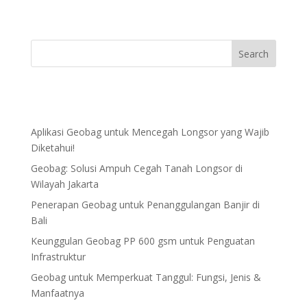
Aplikasi Geobag untuk Mencegah Longsor yang Wajib
Diketahui!
Geobag: Solusi Ampuh Cegah Tanah Longsor di
Wilayah Jakarta
Penerapan Geobag untuk Penanggulangan Banjir di
Bali
Keunggulan Geobag PP 600 gsm untuk Penguatan
Infrastruktur
Geobag untuk Memperkuat Tanggul: Fungsi, Jenis &
Manfaatnya