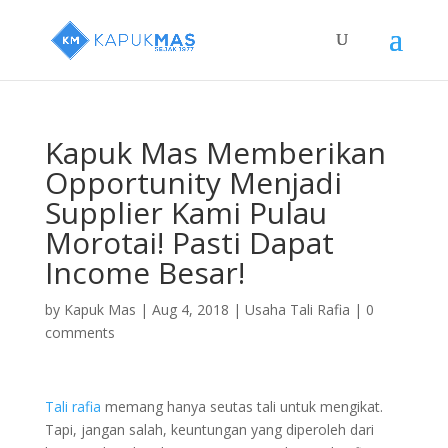
Kapuk Mas Memberikan
Opportunity Menjadi
Supplier Kami Pulau
Morotai! Pasti Dapat
Income Besar!
by
Kapuk Mas
|
Aug 4, 2018
|
Usaha Tali Rafia
|
0
comments
Tali rafia
memang hanya seutas tali untuk mengikat.
Tapi, jangan salah, keuntungan yang diperoleh dari