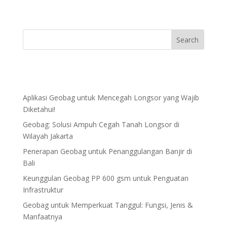
Aplikasi Geobag untuk Mencegah Longsor yang Wajib
Diketahui!
Geobag: Solusi Ampuh Cegah Tanah Longsor di
Wilayah Jakarta
Penerapan Geobag untuk Penanggulangan Banjir di
Bali
Keunggulan Geobag PP 600 gsm untuk Penguatan
Infrastruktur
Geobag untuk Memperkuat Tanggul: Fungsi, Jenis &
Manfaatnya