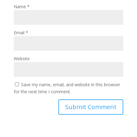
Name
*
Email
*
Website
Save my name, email, and website in this browser
for the next time I comment.