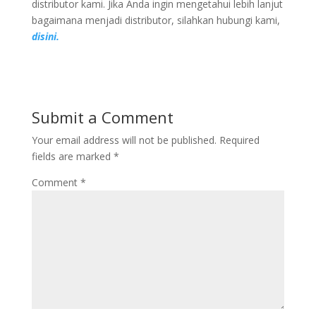
distributor kami. Jika Anda ingin mengetahui lebih lanjut
bagaimana menjadi distributor, silahkan hubungi kami,
disini.
Submit a Comment
Your email address will not be published.
Required
fields are marked
*
Comment
*