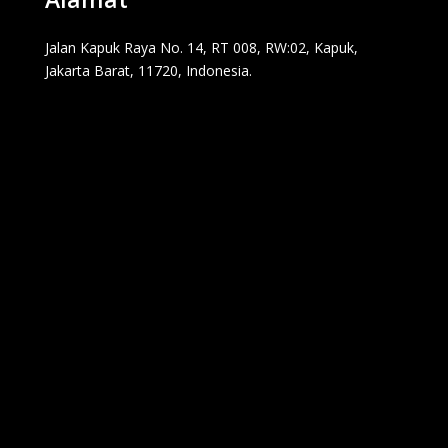
Jalan Kapuk Raya No. 14, RT 008, RW:02, Kapuk,
Jakarta Barat, 11720, Indonesia.