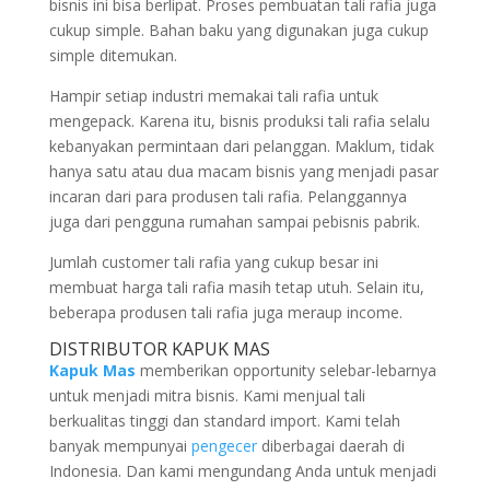
bisnis ini bisa berlipat. Proses pembuatan tali rafia juga
cukup simple. Bahan baku yang digunakan juga cukup
simple ditemukan.
Hampir setiap industri memakai tali rafia untuk
mengepack. Karena itu, bisnis produksi tali rafia selalu
kebanyakan permintaan dari pelanggan. Maklum, tidak
hanya satu atau dua macam bisnis yang menjadi pasar
incaran dari para produsen tali rafia. Pelanggannya
juga dari pengguna rumahan sampai pebisnis pabrik.
Jumlah customer tali rafia yang cukup besar ini
membuat harga tali rafia masih tetap utuh. Selain itu,
beberapa produsen tali rafia juga meraup income.
DISTRIBUTOR KAPUK MAS
Kapuk Mas
memberikan opportunity selebar-lebarnya
untuk menjadi mitra bisnis. Kami menjual tali
berkualitas tinggi dan standard import. Kami telah
banyak mempunyai
pengecer
diberbagai daerah di
Indonesia. Dan kami mengundang Anda untuk menjadi