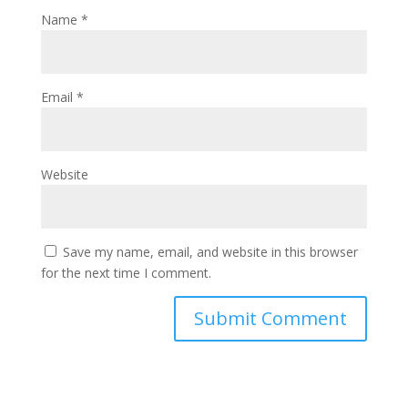
Name
*
Email
*
Website
Save my name, email, and website in this browser
for the next time I comment.