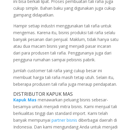
ini bisa berkali lipat. Proses pembuatan tali rafia juga
cukup simple. Bahan baku yang digunakan juga cukup
gampang didapatkan.
Hampir setiap industri menggunakan tali rafia untuk
mengemas. Karena itu, bisnis produksi tali rafia selalu
banyak pesanan dari penjual. Maklum, tidak hanya satu
atau dua macam bisnis yang menjadi pasar incaran
dari para produsen tali rafia. Penggunanya juga dari
pengguna rumahan sampai pebisnis pabrik.
Jumlah customer tali rafia yang cukup besar ini
membuat harga tali rafia masih tetap utuh. Selain itu,
beberapa produsen tali rafia juga meraup pendapatan.
DISTRIBUTOR KAPUK MAS
Kapuk Mas
menawarkan peluang bisnis sebesar-
besarnya untuk menjadi mitra bisnis. Kami menjual tali
berkualitas tinggi dan standard import. Kami telah
banyak mempunyai
partner bisnis
diberbagai daerah di
Indonesia. Dan kami mengundang Anda untuk menjadi