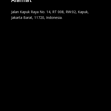
Jalan Kapuk Raya No. 14, RT 008, RW:02, Kapuk,
Jakarta Barat, 11720, Indonesia.