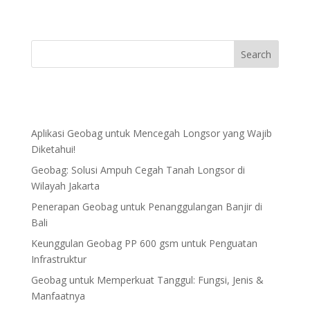
Aplikasi Geobag untuk Mencegah Longsor yang Wajib
Diketahui!
Geobag: Solusi Ampuh Cegah Tanah Longsor di
Wilayah Jakarta
Penerapan Geobag untuk Penanggulangan Banjir di
Bali
Keunggulan Geobag PP 600 gsm untuk Penguatan
Infrastruktur
Geobag untuk Memperkuat Tanggul: Fungsi, Jenis &
Manfaatnya