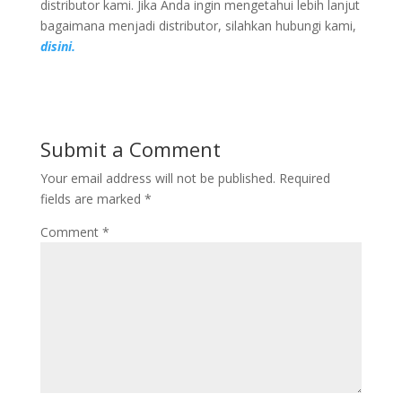
distributor kami. Jika Anda ingin mengetahui lebih lanjut
bagaimana menjadi distributor, silahkan hubungi kami,
disini.
Submit a Comment
Your email address will not be published.
Required
fields are marked
*
Comment
*