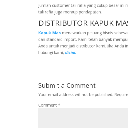
Jumlah customer tali rafia yang cukup besar ini 
tali rafia juga meraup pendapatan.
DISTRIBUTOR KAPUK MA
Kapuk Mas
menawarkan peluang bisnis sebesar-
dan standard import. Kami telah banyak mempu
Anda untuk menjadi distributor kami. Jika Anda i
hubungi kami,
disini.
Submit a Comment
Your email address will not be published.
Requir
Comment
*