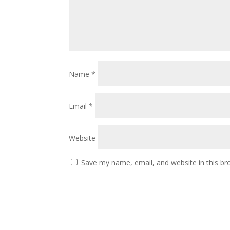
Name
*
Email
*
Website
Save my name, email, and website in this br