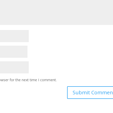
owser for the next time I comment.