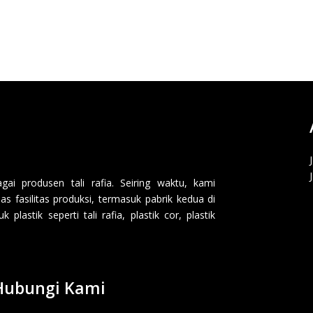
i produsen tali rafia. Seiring waktu, kami
 fasilitas produksi, termasuk pabrik kedua di
lastik seperti tali rafia, plastik cor, plastik
Hubungi Kami