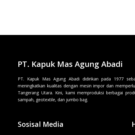
PT. Kapuk Mas Agung Abadi
PT. Kapuk Mas Agung Abadi didirikan pada 1977 sebaga
meningkatkan kualitas dengan mesin impor dan memperluas
Tangerang Utara. Kini, kami memproduksi berbagai produk p
sampah, geotextile, dan jumbo bag.
Sosisal Media