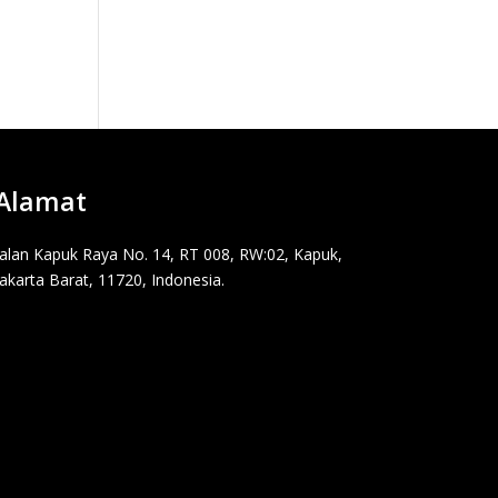
Alamat
Jalan Kapuk Raya No. 14, RT 008, RW:02, Kapuk,
Jakarta Barat, 11720, Indonesia.