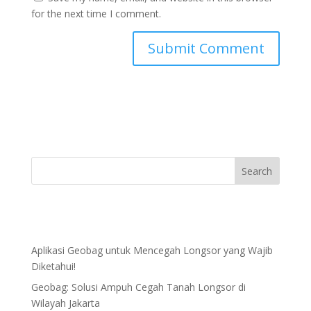
for the next time I comment.
Aplikasi Geobag untuk Mencegah Longsor yang Wajib
Diketahui!
Geobag: Solusi Ampuh Cegah Tanah Longsor di
Wilayah Jakarta