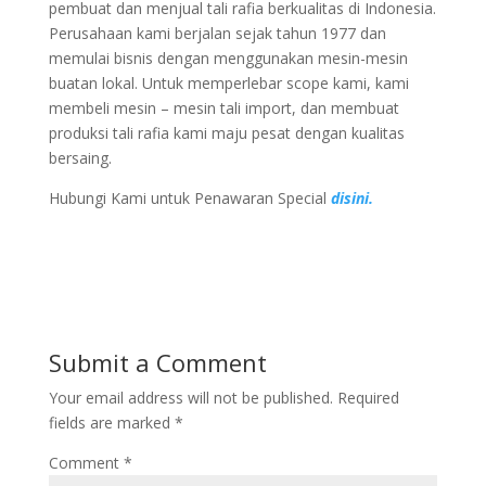
pembuat dan menjual tali rafia berkualitas di Indonesia.
Perusahaan kami berjalan sejak tahun 1977 dan
memulai bisnis dengan menggunakan mesin-mesin
buatan lokal. Untuk memperlebar scope kami, kami
membeli mesin – mesin tali import, dan membuat
produksi tali rafia kami maju pesat dengan kualitas
bersaing.
Hubungi Kami untuk Penawaran Special
disini.
Submit a Comment
Your email address will not be published.
Required
fields are marked
*
Comment
*