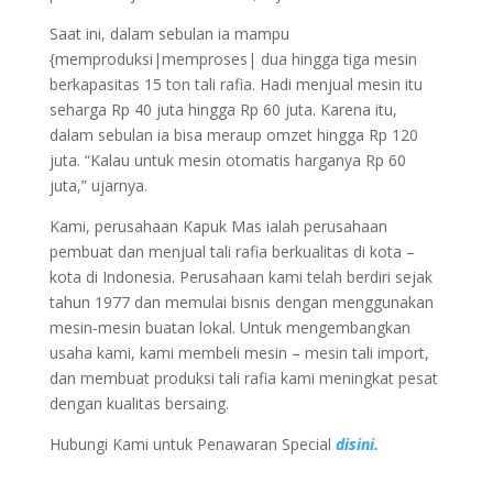
Saat ini, dalam sebulan ia mampu
{memproduksi|memproses| dua hingga tiga mesin
berkapasitas 15 ton tali rafia. Hadi menjual mesin itu
seharga Rp 40 juta hingga Rp 60 juta. Karena itu,
dalam sebulan ia bisa meraup omzet hingga Rp 120
juta. “Kalau untuk mesin otomatis harganya Rp 60
juta,” ujarnya.
Kami, perusahaan Kapuk Mas ialah perusahaan
pembuat dan menjual tali rafia berkualitas di kota –
kota di Indonesia. Perusahaan kami telah berdiri sejak
tahun 1977 dan memulai bisnis dengan menggunakan
mesin-mesin buatan lokal. Untuk mengembangkan
usaha kami, kami membeli mesin – mesin tali import,
dan membuat produksi tali rafia kami meningkat pesat
dengan kualitas bersaing.
Hubungi Kami untuk Penawaran Special
disini.