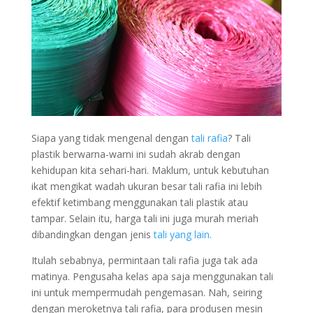
Siapa yang tidak mengenal dengan
tali rafia
? Tali
plastik berwarna-warni ini sudah akrab dengan
kehidupan kita sehari-hari. Maklum, untuk kebutuhan
ikat mengikat wadah ukuran besar tali rafia ini lebih
efektif ketimbang menggunakan tali plastik atau
tampar. Selain itu, harga tali ini juga murah meriah
dibandingkan dengan jenis
tali yang lain.
Itulah sebabnya, permintaan tali rafia juga tak ada
matinya. Pengusaha kelas apa saja menggunakan tali
ini untuk mempermudah pengemasan. Nah, seiring
dengan meroketnya tali rafia, para produsen mesin