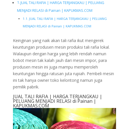
JUAL TALI RAFIA | HARGA TERJANGKAU | PELUANG
MENJADI RELASI di Painan | KAPUKMAS.COM
JUAL TALI RAFIA | HARGA TERJANGKAU | PELUANG
MENJADI RELASI di Painan | KAPUKMAS.COM
Keinginan yang naik akan tali rafia ikut mengerek
keuntungan produsen mesin produksi tali rafia lokal.
Walaupun dengan harga yang lebih rendah namun
bobot mesin tak kalah jauh dari mesin impor, para
produsen mesin ini juga mampu memperoleh
keuntungan hingga ratusan juta rupiah. Pembeli mesin
ini tak hanya owner toko kelontong namun juga
pemilik pabrik.
JUAL TALI RAFIA | HARGA TERJANGKAU |
PELUANG MENJADI RELASI di Painan |
KAPUKMAS.COM