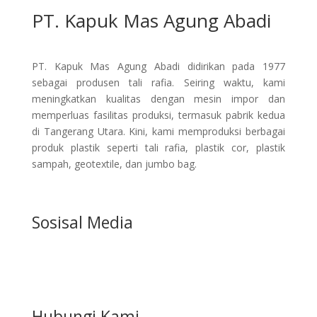
PT. Kapuk Mas Agung Abadi
PT. Kapuk Mas Agung Abadi didirikan pada 1977
sebagai produsen tali rafia. Seiring waktu, kami
meningkatkan kualitas dengan mesin impor dan
memperluas fasilitas produksi, termasuk pabrik kedua
di Tangerang Utara. Kini, kami memproduksi berbagai
produk plastik seperti tali rafia, plastik cor, plastik
sampah, geotextile, dan jumbo bag.
Sosisal Media
Hubungi Kami