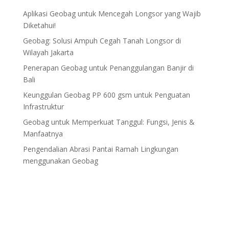
Aplikasi Geobag untuk Mencegah Longsor yang Wajib
Diketahui!
Geobag: Solusi Ampuh Cegah Tanah Longsor di
Wilayah Jakarta
Penerapan Geobag untuk Penanggulangan Banjir di
Bali
Keunggulan Geobag PP 600 gsm untuk Penguatan
Infrastruktur
Geobag untuk Memperkuat Tanggul: Fungsi, Jenis &
Manfaatnya
Pengendalian Abrasi Pantai Ramah Lingkungan
menggunakan Geobag