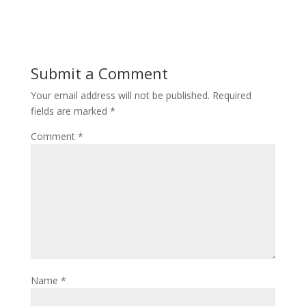
Submit a Comment
Your email address will not be published.
Required
fields are marked
*
Comment
*
Name
*