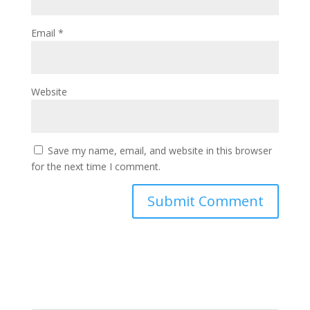
Email
*
Website
Save my name, email, and website in this browser
for the next time I comment.