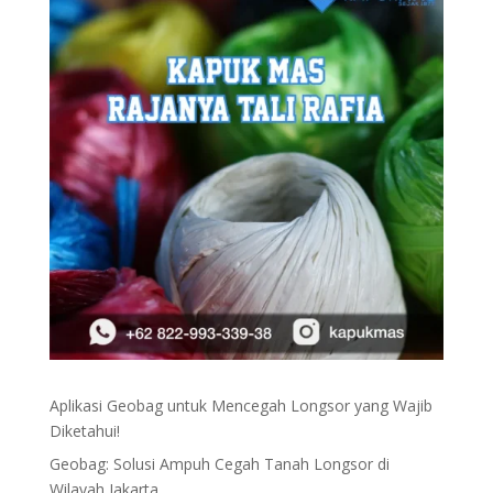
Aplikasi Geobag untuk Mencegah Longsor yang Wajib
Diketahui!
Geobag: Solusi Ampuh Cegah Tanah Longsor di
Wilayah Jakarta