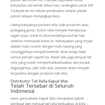
kebutuhan tali-temali sehari-hari, sedangkan untuk KW
3 banyak lari ke industri pembuatan tampar plastik
(untuk nelayan menangkap ikan).
Saking banyaknya pemain rafia, baik produsen atau
pedagang grosir, bobot rafia menjadi mempunyai
ragam pula. Untuk itu kita hendaknya berhati-hati
sebelum memasuki bisnis ini. Kebanyakan yang terjadi
adalah mutu contoh dengan mutu barang yang
sesungguhnya menjadi berbeda. Akan tetapi tidak
semua pemain seperti itu. Masih ada juga penjual tali
rafia yang masih memperhatikankualitas dari produk
dagangannya. Jadi, teliti dulu sebelum anda menjalin
kerjasama dengan produsen tali rafia.
Distributor Tali Rafia Kapuk Mas
Telah Tersebar di Seluruh
Indonesia
Kami, perusahaan Kapuk Mas merupakan pabrik
pembuat dan menjual tali rafia berkualitas di kota –