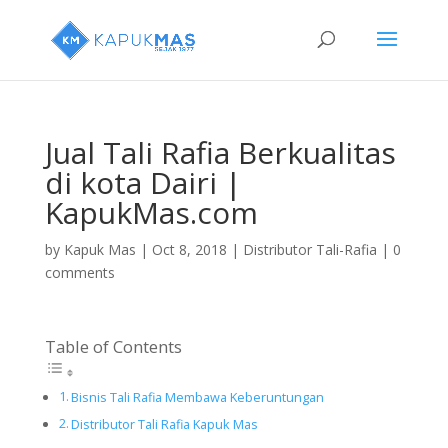
Jual Tali Rafia Berkualitas
di kota Dairi |
KapukMas.com
by
Kapuk Mas
|
Oct 8, 2018
|
Distributor Tali-Rafia
|
0
comments
Table of Contents
Bisnis Tali Rafia Membawa Keberuntungan
Distributor Tali Rafia Kapuk Mas