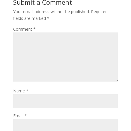
Submit a Comment
Your email address will not be published.
Required
fields are marked
*
Comment
*
Name
*
Email
*