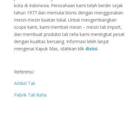
kota di Indonesia. Perusahaan kami telah berdiri sejak
tahun 1977 dan memulai bisnis dengan menggunakan
mesin-mesin buatan lokal. Untuk mengembangkan
scope kami, kami membeli mesin – mesin tali import,
dan membuat produksi tali rafia kami meningkat pesat
dengan kualitas bersaing. Informasi lebih lanjut
mengenai Kapuk Mas, silahkan klik
disini.
Referensi :
Artikel Tali
Pabrik Tali Rafia