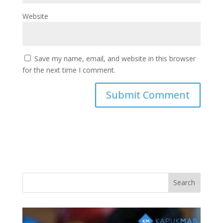
Website
Save my name, email, and website in this browser
for the next time I comment.