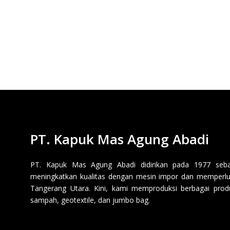
PT. Kapuk Mas Agung Abadi
PT. Kapuk Mas Agung Abadi didirikan pada 1977 sebaga
meningkatkan kualitas dengan mesin impor dan memperluas
Tangerang Utara. Kini, kami memproduksi berbagai produk p
sampah, geotextile, dan jumbo bag.