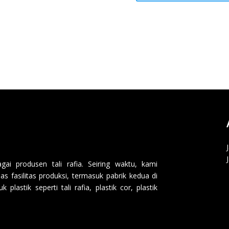
i produsen tali rafia. Seiring waktu, kami
 fasilitas produksi, termasuk pabrik kedua di
lastik seperti tali rafia, plastik cor, plastik