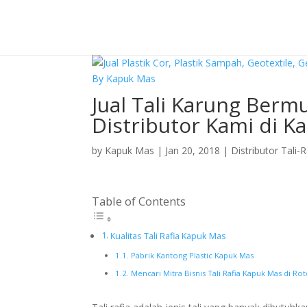
Jual Tali Karung Berm
Distributor Kami di K
by
Kapuk Mas
|
Jan 20, 2018
|
Distributor Tali-R
Table of Contents
Kualitas Tali Rafia Kapuk Mas
Pabrik Kantong Plastic Kapuk Mas
Mencari Mitra Bisnis Tali Rafia Kapuk Mas di Ro