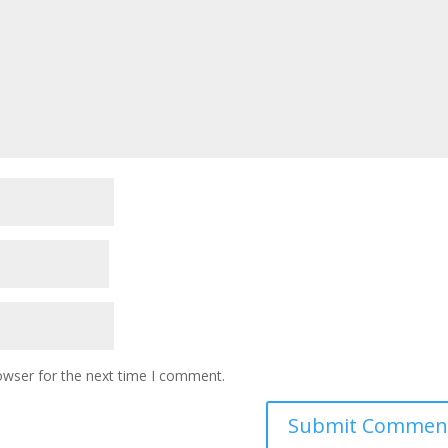
owser for the next time I comment.