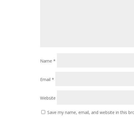
Name
*
Email
*
Website
Save my name, email, and website in this br