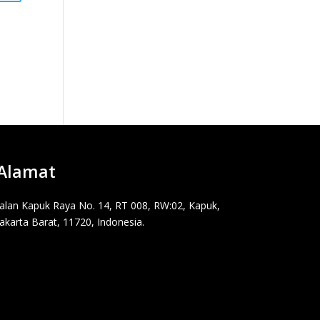
Alamat
Jalan Kapuk Raya No. 14, RT 008, RW:02, Kapuk,
Jakarta Barat, 11720, Indonesia.