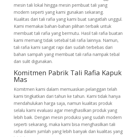
mesin tali lokal hingga mesin pembuat tali yang
modern seperti yang kami gunakan sekarang.
Kualitas dari tali rafia yang kami buat sangatlah unggul.
Kami memakai bahan-bahan pilihan terbaik untuk
membuat tali rafia yang bermutu. Hasil tali rafia buatan
kami memang tidak setebal tali rafia lainnya. Namun,
tali rafia kami sangat rapi dan sudah terbebas dari
bahan sampah yang membuat tali rafia nampak tebal
dan sulit digunakan.
Komitmen Pabrik Tali Rafia Kapuk
Mas
Komitmen kami dalam memuaskan pelanggan telah
kami tingkatkan dari tahun ke tahun. Kami tidak hanya
mendahulukan harga saja, namun kualitas produk
selalu kami evaluasi agar menghasilkan produk yang
lebih baik. Dengan mesin produksi yang sudah modern
seperti sekarang, maka kami bisa menghasilkan tali
rafia dalam jumlah yang lebih banyak dan kualitas yang