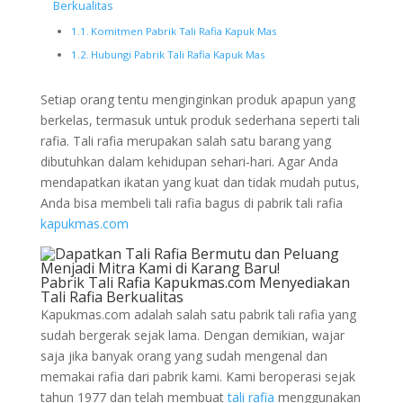
Berkualitas
Komitmen Pabrik Tali Rafia Kapuk Mas
Hubungi Pabrik Tali Rafia Kapuk Mas
Setiap orang tentu menginginkan produk apapun yang
berkelas, termasuk untuk produk sederhana seperti tali
rafia. Tali rafia merupakan salah satu barang yang
dibutuhkan dalam kehidupan sehari-hari. Agar Anda
mendapatkan ikatan yang kuat dan tidak mudah putus,
Anda bisa membeli tali rafia bagus di pabrik tali rafia
kapukmas.com
Pabrik Tali Rafia Kapukmas.com Menyediakan
Tali Rafia Berkualitas
Kapukmas.com adalah salah satu pabrik tali rafia yang
sudah bergerak sejak lama. Dengan demikian, wajar
saja jika banyak orang yang sudah mengenal dan
memakai rafia dari pabrik kami. Kami beroperasi sejak
tahun 1977 dan telah membuat
tali rafia
menggunakan