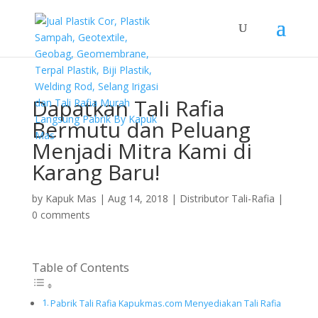
Dapatkan Tali Rafia
Bermutu dan Peluang
Menjadi Mitra Kami di
Karang Baru!
by
Kapuk Mas
|
Aug 14, 2018
|
Distributor Tali-Rafia
|
0 comments
Table of Contents
Pabrik Tali Rafia Kapukmas.com Menyediakan Tali Rafia