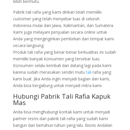
lebih bermutu.
Pabrik tali rafia yang kami dirikan telah memiliki
customer yang telah menyebar luas di seluruh
Indonesia mulai dari Jawa, Kalimantan, dan Sumatera.
Kami juga melayani penjualan secara online untuk
Anda yang menginginkan pembelian dari tempat kami
secara langsung.
Produk tali rafia yang benar-benar berkualitas ini sudah
memiliki banyak konsumen yang tersebar luas.
Konsumen selalu kembali dan datang lagi pada kami
karena sudah merasakan sendiri mutu
tali
rafia yang
kami buat. Jika Anda ingin menjadi bagian dari kami,
Anda bisa bergabung untuk menjadi mitra kami.
Hubungi Pabrik Tali Rafia Kapuk
Mas
Anda bisa menghubungi kontak kami untuk menjadi
partner resmi dari pabrik tali rafia yang sudah kami
bangun dari bertahun-tahun yang lalu. Bisnis Andalan