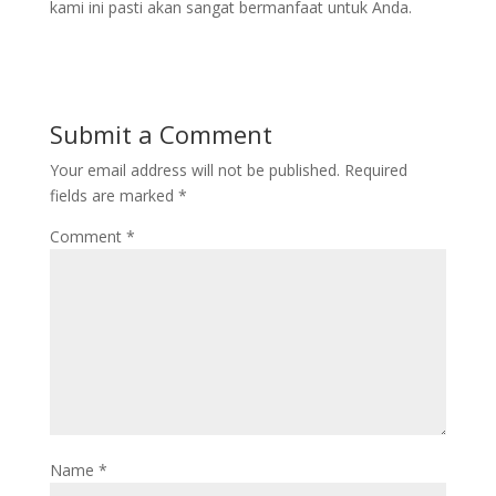
kami ini pasti akan sangat bermanfaat untuk Anda.
Submit a Comment
Your email address will not be published.
Required
fields are marked
*
Comment
*
Name
*