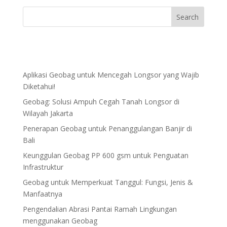
Aplikasi Geobag untuk Mencegah Longsor yang Wajib
Diketahui!
Geobag: Solusi Ampuh Cegah Tanah Longsor di
Wilayah Jakarta
Penerapan Geobag untuk Penanggulangan Banjir di
Bali
Keunggulan Geobag PP 600 gsm untuk Penguatan
Infrastruktur
Geobag untuk Memperkuat Tanggul: Fungsi, Jenis &
Manfaatnya
Pengendalian Abrasi Pantai Ramah Lingkungan
menggunakan Geobag