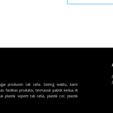
i produsen tali rafia. Seiring waktu, kami
 fasilitas produksi, termasuk pabrik kedua di
lastik seperti tali rafia, plastik cor, plastik