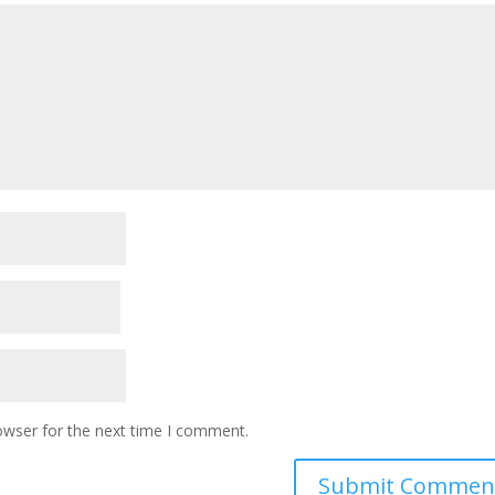
owser for the next time I comment.