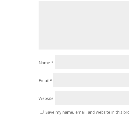
Name
*
Email
*
Website
Save my name, email, and website in this br