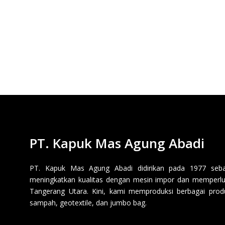
PT. Kapuk Mas Agung Abadi
PT. Kapuk Mas Agung Abadi didirikan pada 1977 sebaga
meningkatkan kualitas dengan mesin impor dan memperluas
Tangerang Utara. Kini, kami memproduksi berbagai produk p
sampah, geotextile, dan jumbo bag.