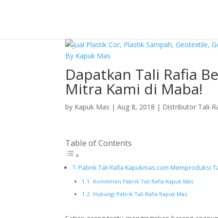
Dapatkan Tali Rafia 
Mitra Kami di Maba!
by
Kapuk Mas
|
Aug 8, 2018
|
Distributor Tali-R
Table of Contents
Pabrik Tali Rafia Kapukmas.com Memproduksi Tal
Komitmen Pabrik Tali Rafia Kapuk Mas
Hubungi Pabrik Tali Rafia Kapuk Mas