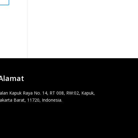
Alamat
Jalan Kapuk Raya No. 14, RT 008, RW:02, Kapuk,
Jakarta Barat, 11720, Indonesia.