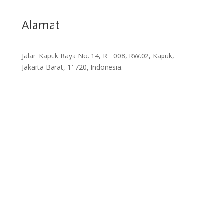
Alamat
Jalan Kapuk Raya No. 14, RT 008, RW:02, Kapuk,
Jakarta Barat, 11720, Indonesia.