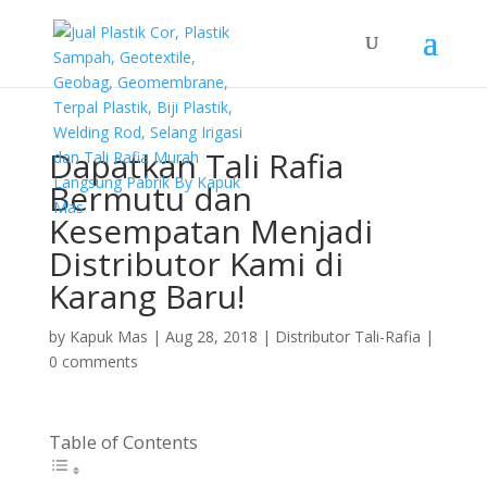
Dapatkan Tali Rafia
Bermutu dan
Kesempatan Menjadi
Distributor Kami di
Karang Baru!
by
Kapuk Mas
|
Aug 28, 2018
|
Distributor Tali-Rafia
|
0 comments
Table of Contents