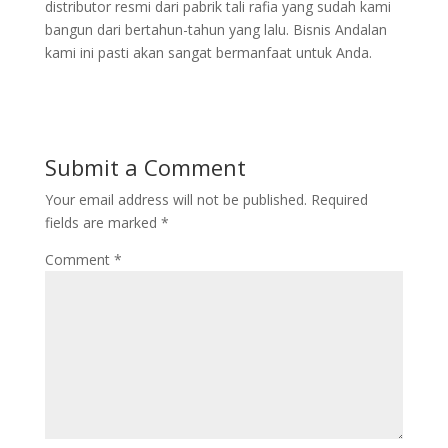
distributor resmi dari pabrik tali rafia yang sudah kami
bangun dari bertahun-tahun yang lalu. Bisnis Andalan
kami ini pasti akan sangat bermanfaat untuk Anda.
Submit a Comment
Your email address will not be published.
Required
fields are marked
*
Comment
*