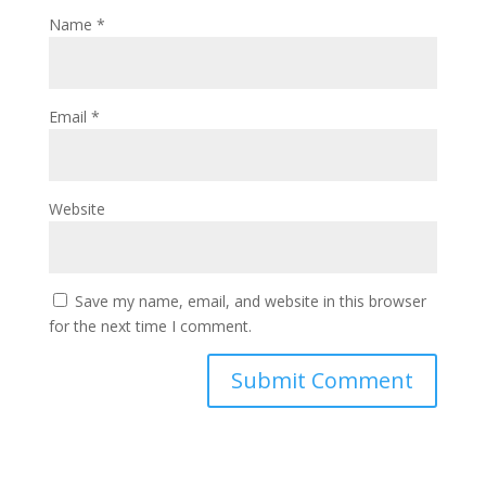
Name
*
Email
*
Website
Save my name, email, and website in this browser
for the next time I comment.