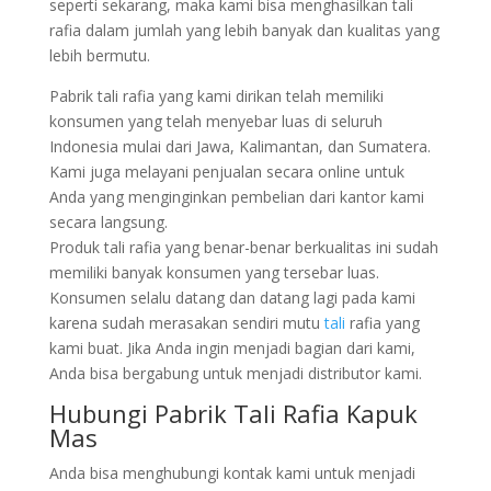
seperti sekarang, maka kami bisa menghasilkan tali
rafia dalam jumlah yang lebih banyak dan kualitas yang
lebih bermutu.
Pabrik tali rafia yang kami dirikan telah memiliki
konsumen yang telah menyebar luas di seluruh
Indonesia mulai dari Jawa, Kalimantan, dan Sumatera.
Kami juga melayani penjualan secara online untuk
Anda yang menginginkan pembelian dari kantor kami
secara langsung.
Produk tali rafia yang benar-benar berkualitas ini sudah
memiliki banyak konsumen yang tersebar luas.
Konsumen selalu datang dan datang lagi pada kami
karena sudah merasakan sendiri mutu
tali
rafia yang
kami buat. Jika Anda ingin menjadi bagian dari kami,
Anda bisa bergabung untuk menjadi distributor kami.
Hubungi Pabrik Tali Rafia Kapuk
Mas
Anda bisa menghubungi kontak kami untuk menjadi