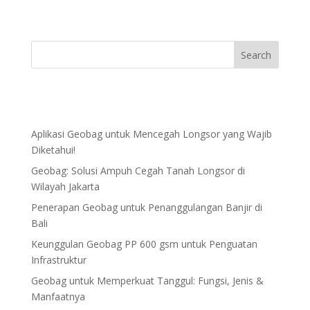
Aplikasi Geobag untuk Mencegah Longsor yang Wajib
Diketahui!
Geobag: Solusi Ampuh Cegah Tanah Longsor di
Wilayah Jakarta
Penerapan Geobag untuk Penanggulangan Banjir di
Bali
Keunggulan Geobag PP 600 gsm untuk Penguatan
Infrastruktur
Geobag untuk Memperkuat Tanggul: Fungsi, Jenis &
Manfaatnya