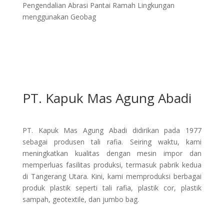
Pengendalian Abrasi Pantai Ramah Lingkungan
menggunakan Geobag
PT. Kapuk Mas Agung Abadi
PT. Kapuk Mas Agung Abadi didirikan pada 1977
sebagai produsen tali rafia. Seiring waktu, kami
meningkatkan kualitas dengan mesin impor dan
memperluas fasilitas produksi, termasuk pabrik kedua
di Tangerang Utara. Kini, kami memproduksi berbagai
produk plastik seperti tali rafia, plastik cor, plastik
sampah, geotextile, dan jumbo bag.