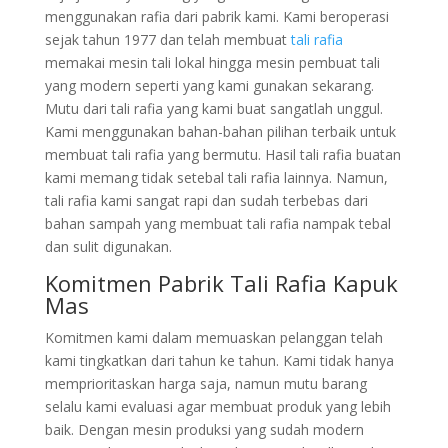
menggunakan rafia dari pabrik kami. Kami beroperasi
sejak tahun 1977 dan telah membuat
tali rafia
memakai mesin tali lokal hingga mesin pembuat tali
yang modern seperti yang kami gunakan sekarang.
Mutu dari tali rafia yang kami buat sangatlah unggul.
Kami menggunakan bahan-bahan pilihan terbaik untuk
membuat tali rafia yang bermutu. Hasil tali rafia buatan
kami memang tidak setebal tali rafia lainnya. Namun,
tali rafia kami sangat rapi dan sudah terbebas dari
bahan sampah yang membuat tali rafia nampak tebal
dan sulit digunakan.
Komitmen Pabrik Tali Rafia Kapuk
Mas
Komitmen kami dalam memuaskan pelanggan telah
kami tingkatkan dari tahun ke tahun. Kami tidak hanya
memprioritaskan harga saja, namun mutu barang
selalu kami evaluasi agar membuat produk yang lebih
baik. Dengan mesin produksi yang sudah modern