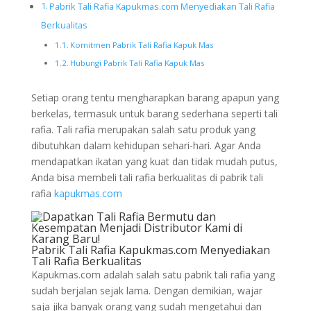
Pabrik Tali Rafia Kapukmas.com Menyediakan Tali Rafia
Berkualitas
Komitmen Pabrik Tali Rafia Kapuk Mas
Hubungi Pabrik Tali Rafia Kapuk Mas
Setiap orang tentu mengharapkan barang apapun yang
berkelas, termasuk untuk barang sederhana seperti tali
rafia. Tali rafia merupakan salah satu produk yang
dibutuhkan dalam kehidupan sehari-hari. Agar Anda
mendapatkan ikatan yang kuat dan tidak mudah putus,
Anda bisa membeli tali rafia berkualitas di pabrik tali
rafia
kapukmas.com
Pabrik Tali Rafia Kapukmas.com Menyediakan
Tali Rafia Berkualitas
Kapukmas.com adalah salah satu pabrik tali rafia yang
sudah berjalan sejak lama. Dengan demikian, wajar
saja jika banyak orang yang sudah mengetahui dan