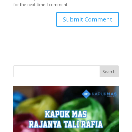
for the next time I comment.