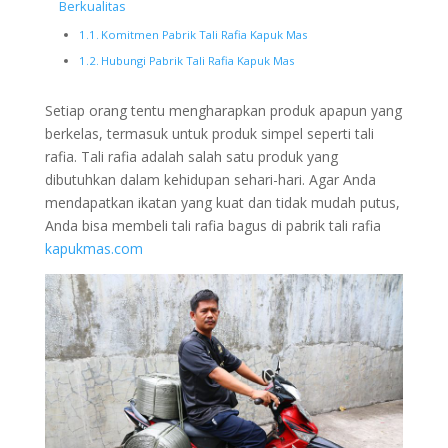
Berkualitas
Komitmen Pabrik Tali Rafia Kapuk Mas
Hubungi Pabrik Tali Rafia Kapuk Mas
Setiap orang tentu mengharapkan produk apapun yang
berkelas, termasuk untuk produk simpel seperti tali
rafia. Tali rafia adalah salah satu produk yang
dibutuhkan dalam kehidupan sehari-hari. Agar Anda
mendapatkan ikatan yang kuat dan tidak mudah putus,
Anda bisa membeli tali rafia bagus di pabrik tali rafia
kapukmas.com