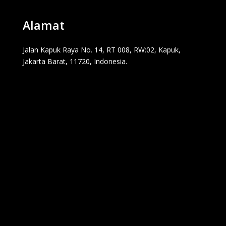
Alamat
Jalan Kapuk Raya No. 14, RT 008, RW:02, Kapuk,
Jakarta Barat, 11720, Indonesia.