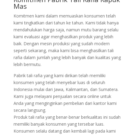
Mas
Komitmen kami dalam memuaskan konsumen telah
kami tingkatkan dari tahun ke tahun. Kami tidak hanya
mendahulukan harga saja, namun mutu barang selalu
kami evaluasi agar menghasilkan produk yang lebih
baik. Dengan mesin produksi yang sudah modern
seperti sekarang, maka kami bisa menghasilkan tali
rafia dalam jumlah yang lebih banyak dan kualitas yang
lebih bermutu.
Pabrik tali rafia yang kami dirikan telah memiliki
konsumen yang telah menyebar luas di seluruh
Indonesia mulai dari Jawa, Kalimantan, dan Sumatera.
Kami juga melayani penjualan secara online untuk
Anda yang menginginkan pembelian dari kantor kami
secara langsung.
Produk tali rafia yang benar-benar berkualitas ini sudah
memiliki banyak konsumen yang tersebar luas.
Konsumen selalu datang dan kembali lagi pada kami