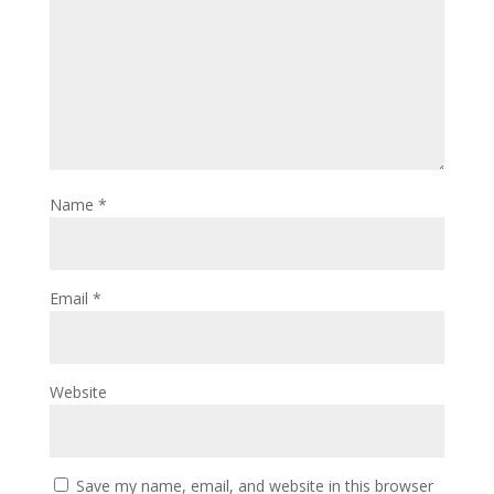
Name
*
Email
*
Website
Save my name, email, and website in this browser