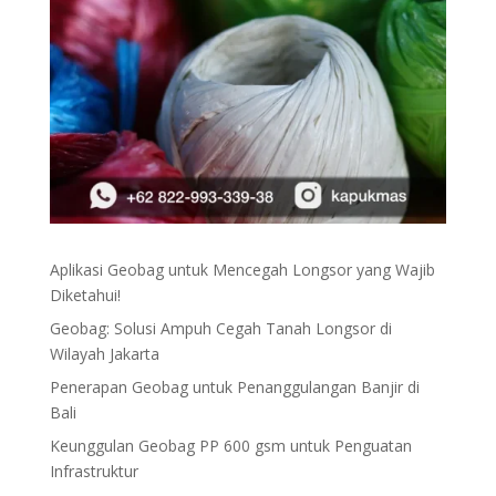
Aplikasi Geobag untuk Mencegah Longsor yang Wajib
Diketahui!
Geobag: Solusi Ampuh Cegah Tanah Longsor di
Wilayah Jakarta
Penerapan Geobag untuk Penanggulangan Banjir di
Bali
Keunggulan Geobag PP 600 gsm untuk Penguatan
Infrastruktur