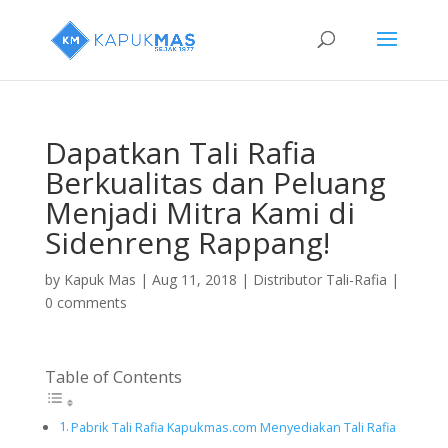
Dapatkan Tali Rafia
Berkualitas dan Peluang
Menjadi Mitra Kami di
Sidenreng Rappang!
by
Kapuk Mas
|
Aug 11, 2018
|
Distributor Tali-Rafia
|
0 comments
Table of Contents
Pabrik Tali Rafia Kapukmas.com Menyediakan Tali Rafia