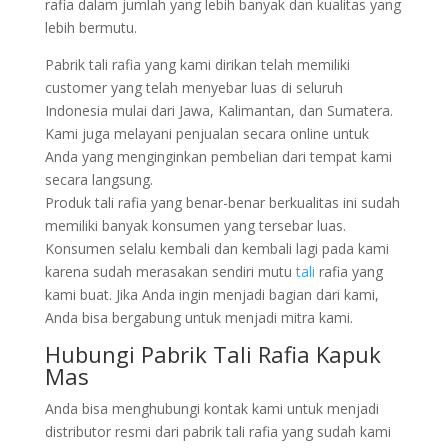
rafia dalam jumlah yang lebih banyak dan kualitas yang
lebih bermutu.
Pabrik tali rafia yang kami dirikan telah memiliki
customer yang telah menyebar luas di seluruh
Indonesia mulai dari Jawa, Kalimantan, dan Sumatera.
Kami juga melayani penjualan secara online untuk
Anda yang menginginkan pembelian dari tempat kami
secara langsung.
Produk tali rafia yang benar-benar berkualitas ini sudah
memiliki banyak konsumen yang tersebar luas.
Konsumen selalu kembali dan kembali lagi pada kami
karena sudah merasakan sendiri mutu
tali
rafia yang
kami buat. Jika Anda ingin menjadi bagian dari kami,
Anda bisa bergabung untuk menjadi mitra kami.
Hubungi Pabrik Tali Rafia Kapuk
Mas
Anda bisa menghubungi kontak kami untuk menjadi
distributor resmi dari pabrik tali rafia yang sudah kami