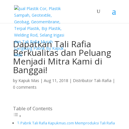
Dapatkan Tali Rafia
Berkualitas dan Peluang
Menjadi Mitra Kami di
Banggai!
by
Kapuk Mas
|
Aug 11, 2018
|
Distributor Tali-Rafia
|
0 comments
Table of Contents
Pabrik Tali Rafia Kapukmas.com Memproduksi Tali Rafia