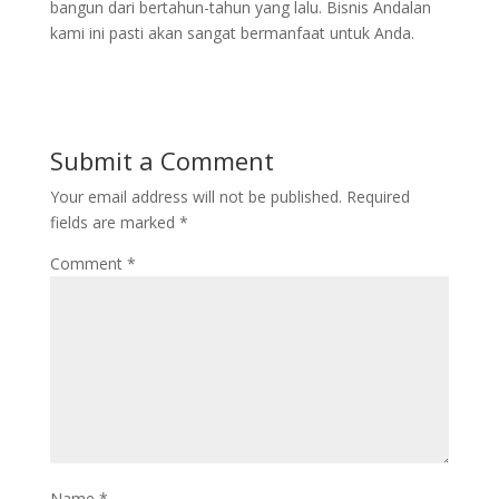
bangun dari bertahun-tahun yang lalu. Bisnis Andalan
kami ini pasti akan sangat bermanfaat untuk Anda.
Submit a Comment
Your email address will not be published.
Required
fields are marked
*
Comment
*
Name
*