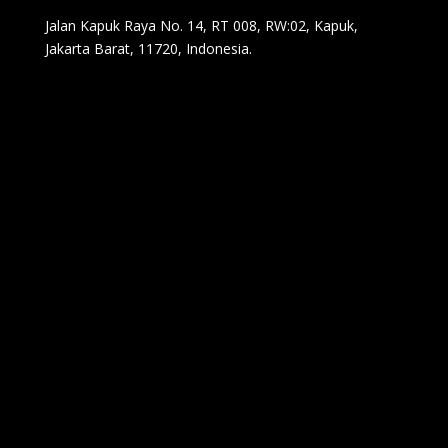
Jalan Kapuk Raya No. 14, RT 008, RW:02, Kapuk,
Jakarta Barat, 11720, Indonesia.