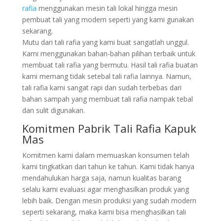
rafia
menggunakan mesin tali lokal hingga mesin
pembuat tali yang modern seperti yang kami gunakan
sekarang.
Mutu dari tali rafia yang kami buat sangatlah unggul.
Kami menggunakan bahan-bahan pilihan terbaik untuk
membuat tali rafia yang bermutu. Hasil tali rafia buatan
kami memang tidak setebal tali rafia lainnya. Namun,
tali rafia kami sangat rapi dan sudah terbebas dari
bahan sampah yang membuat tali rafia nampak tebal
dan sulit digunakan.
Komitmen Pabrik Tali Rafia Kapuk
Mas
Komitmen kami dalam memuaskan konsumen telah
kami tingkatkan dari tahun ke tahun. Kami tidak hanya
mendahulukan harga saja, namun kualitas barang
selalu kami evaluasi agar menghasilkan produk yang
lebih baik. Dengan mesin produksi yang sudah modern
seperti sekarang, maka kami bisa menghasilkan tali