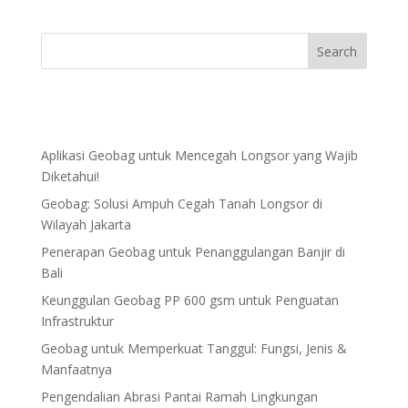
Aplikasi Geobag untuk Mencegah Longsor yang Wajib
Diketahui!
Geobag: Solusi Ampuh Cegah Tanah Longsor di
Wilayah Jakarta
Penerapan Geobag untuk Penanggulangan Banjir di
Bali
Keunggulan Geobag PP 600 gsm untuk Penguatan
Infrastruktur
Geobag untuk Memperkuat Tanggul: Fungsi, Jenis &
Manfaatnya
Pengendalian Abrasi Pantai Ramah Lingkungan