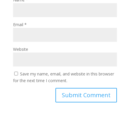
Email
*
Website
Save my name, email, and website in this browser
for the next time I comment.