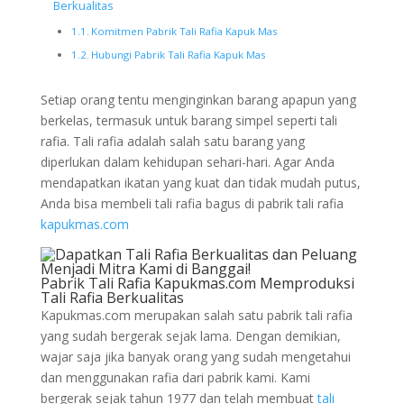
Berkualitas
Komitmen Pabrik Tali Rafia Kapuk Mas
Hubungi Pabrik Tali Rafia Kapuk Mas
Setiap orang tentu menginginkan barang apapun yang
berkelas, termasuk untuk barang simpel seperti tali
rafia. Tali rafia adalah salah satu barang yang
diperlukan dalam kehidupan sehari-hari. Agar Anda
mendapatkan ikatan yang kuat dan tidak mudah putus,
Anda bisa membeli tali rafia bagus di pabrik tali rafia
kapukmas.com
Pabrik Tali Rafia Kapukmas.com Memproduksi
Tali Rafia Berkualitas
Kapukmas.com merupakan salah satu pabrik tali rafia
yang sudah bergerak sejak lama. Dengan demikian,
wajar saja jika banyak orang yang sudah mengetahui
dan menggunakan rafia dari pabrik kami. Kami
bergerak sejak tahun 1977 dan telah membuat
tali