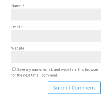
Name
*
Email
*
Website
Save my name, email, and website in this browser
for the next time I comment.