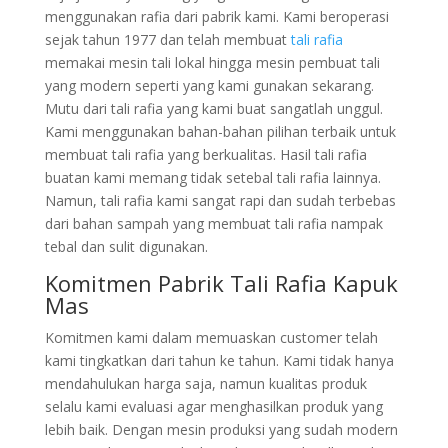
menggunakan rafia dari pabrik kami. Kami beroperasi
sejak tahun 1977 dan telah membuat
tali rafia
memakai mesin tali lokal hingga mesin pembuat tali
yang modern seperti yang kami gunakan sekarang.
Mutu dari tali rafia yang kami buat sangatlah unggul.
Kami menggunakan bahan-bahan pilihan terbaik untuk
membuat tali rafia yang berkualitas. Hasil tali rafia
buatan kami memang tidak setebal tali rafia lainnya.
Namun, tali rafia kami sangat rapi dan sudah terbebas
dari bahan sampah yang membuat tali rafia nampak
tebal dan sulit digunakan.
Komitmen Pabrik Tali Rafia Kapuk
Mas
Komitmen kami dalam memuaskan customer telah
kami tingkatkan dari tahun ke tahun. Kami tidak hanya
mendahulukan harga saja, namun kualitas produk
selalu kami evaluasi agar menghasilkan produk yang
lebih baik. Dengan mesin produksi yang sudah modern