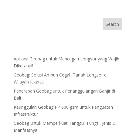
Aplikasi Geobag untuk Mencegah Longsor yang Wajib
Diketahui!
Geobag: Solusi Ampuh Cegah Tanah Longsor di
Wilayah Jakarta
Penerapan Geobag untuk Penanggulangan Banjir di
Bali
Keunggulan Geobag PP 600 gsm untuk Penguatan
Infrastruktur
Geobag untuk Memperkuat Tanggul: Fungsi, Jenis &
Manfaatnya