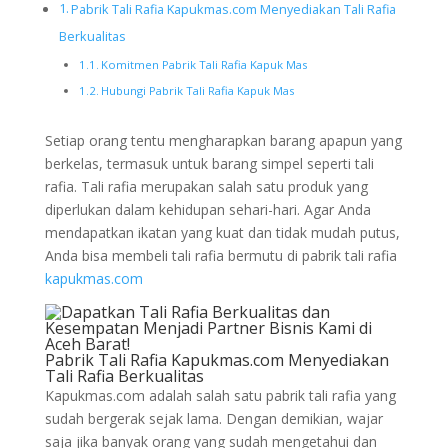
Pabrik Tali Rafia Kapukmas.com Menyediakan Tali Rafia
Berkualitas
Komitmen Pabrik Tali Rafia Kapuk Mas
Hubungi Pabrik Tali Rafia Kapuk Mas
Setiap orang tentu mengharapkan barang apapun yang
berkelas, termasuk untuk barang simpel seperti tali
rafia. Tali rafia merupakan salah satu produk yang
diperlukan dalam kehidupan sehari-hari. Agar Anda
mendapatkan ikatan yang kuat dan tidak mudah putus,
Anda bisa membeli tali rafia bermutu di pabrik tali rafia
kapukmas.com
Pabrik Tali Rafia Kapukmas.com Menyediakan
Tali Rafia Berkualitas
Kapukmas.com adalah salah satu pabrik tali rafia yang
sudah bergerak sejak lama. Dengan demikian, wajar
saja jika banyak orang yang sudah mengetahui dan