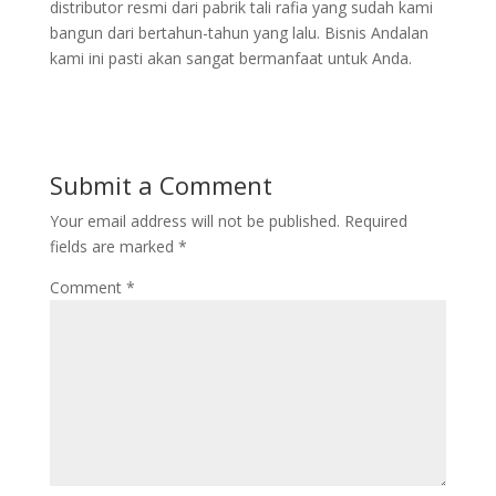
distributor resmi dari pabrik tali rafia yang sudah kami
bangun dari bertahun-tahun yang lalu. Bisnis Andalan
kami ini pasti akan sangat bermanfaat untuk Anda.
Submit a Comment
Your email address will not be published.
Required
fields are marked
*
Comment
*