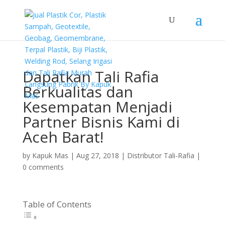
Dapatkan Tali Rafia
Berkualitas dan
Kesempatan Menjadi
Partner Bisnis Kami di
Aceh Barat!
by
Kapuk Mas
|
Aug 27, 2018
|
Distributor Tali-Rafia
|
0 comments
Table of Contents