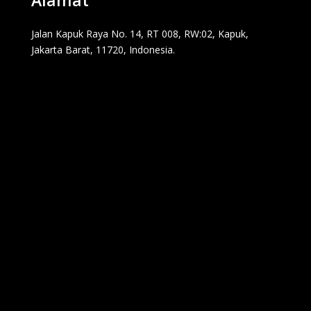
Alamat
Jalan Kapuk Raya No. 14, RT 008, RW:02, Kapuk,
Jakarta Barat, 11720, Indonesia.