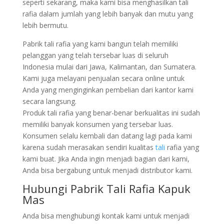
seperti sekarang, maka kami bisa menghasilkan tali
rafia dalam jumlah yang lebih banyak dan mutu yang
lebih bermutu.
Pabrik tali rafia yang kami bangun telah memiliki
pelanggan yang telah tersebar luas di seluruh
Indonesia mulai dari Jawa, Kalimantan, dan Sumatera.
Kami juga melayani penjualan secara online untuk
Anda yang menginginkan pembelian dari kantor kami
secara langsung.
Produk tali rafia yang benar-benar berkualitas ini sudah
memiliki banyak konsumen yang tersebar luas.
Konsumen selalu kembali dan datang lagi pada kami
karena sudah merasakan sendiri kualitas
tali
rafia yang
kami buat. Jika Anda ingin menjadi bagian dari kami,
Anda bisa bergabung untuk menjadi distributor kami.
Hubungi Pabrik Tali Rafia Kapuk
Mas
Anda bisa menghubungi kontak kami untuk menjadi