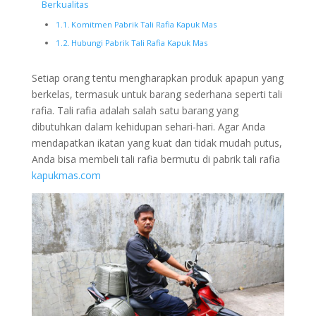
Berkualitas
Komitmen Pabrik Tali Rafia Kapuk Mas
Hubungi Pabrik Tali Rafia Kapuk Mas
Setiap orang tentu mengharapkan produk apapun yang
berkelas, termasuk untuk barang sederhana seperti tali
rafia. Tali rafia adalah salah satu barang yang
dibutuhkan dalam kehidupan sehari-hari. Agar Anda
mendapatkan ikatan yang kuat dan tidak mudah putus,
Anda bisa membeli tali rafia bermutu di pabrik tali rafia
kapukmas.com