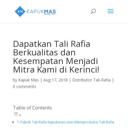
Dapatkan Tali Rafia
Berkualitas dan
Kesempatan Menjadi
Mitra Kami di Kerinci!
by
Kapuk Mas
|
Aug 17, 2018
|
Distributor Tali-Rafia
|
0 comments
Table of Contents
Pabrik Tali Rafia Kapukmas.com Memproduksi Tali Rafia