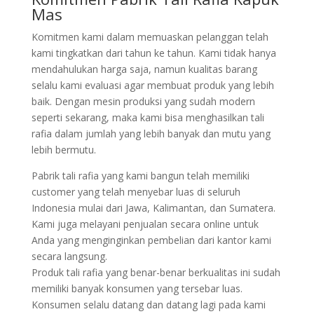
Mas
Komitmen kami dalam memuaskan pelanggan telah
kami tingkatkan dari tahun ke tahun. Kami tidak hanya
mendahulukan harga saja, namun kualitas barang
selalu kami evaluasi agar membuat produk yang lebih
baik. Dengan mesin produksi yang sudah modern
seperti sekarang, maka kami bisa menghasilkan tali
rafia dalam jumlah yang lebih banyak dan mutu yang
lebih bermutu.
Pabrik tali rafia yang kami bangun telah memiliki
customer yang telah menyebar luas di seluruh
Indonesia mulai dari Jawa, Kalimantan, dan Sumatera.
Kami juga melayani penjualan secara online untuk
Anda yang menginginkan pembelian dari kantor kami
secara langsung.
Produk tali rafia yang benar-benar berkualitas ini sudah
memiliki banyak konsumen yang tersebar luas.
Konsumen selalu datang dan datang lagi pada kami