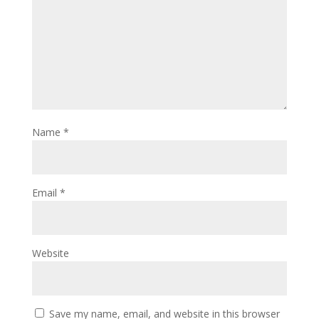
Name
*
Email
*
Website
Save my name, email, and website in this browser