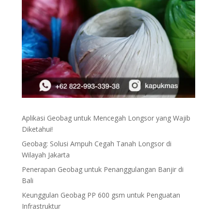
Aplikasi Geobag untuk Mencegah Longsor yang Wajib
Diketahui!
Geobag: Solusi Ampuh Cegah Tanah Longsor di
Wilayah Jakarta
Penerapan Geobag untuk Penanggulangan Banjir di
Bali
Keunggulan Geobag PP 600 gsm untuk Penguatan
Infrastruktur