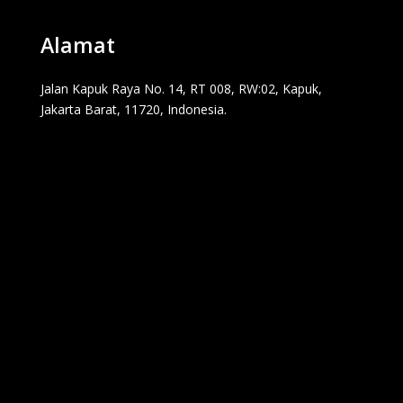
Alamat
Jalan Kapuk Raya No. 14, RT 008, RW:02, Kapuk,
Jakarta Barat, 11720, Indonesia.