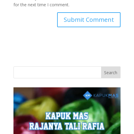
for the next time I comment.