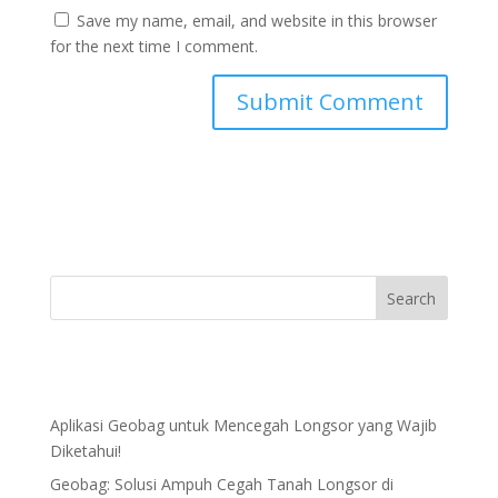
Save my name, email, and website in this browser
for the next time I comment.
Aplikasi Geobag untuk Mencegah Longsor yang Wajib
Diketahui!
Geobag: Solusi Ampuh Cegah Tanah Longsor di