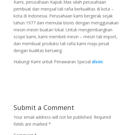
Kami, perusahaan Kapuk Mas ialah perusahaan
pembuat dan menjual tali rafia berkualitas di kota –
kota di Indonesia. Perusahaan kami bergerak sejak
tahun 1977 dan memulai bisnis dengan menggunakan
mesin-mesin buatan lokal. Untuk mengembangkan
scope kami, kami membeli mesin – mesin tali import,
dan membuat produksi tali rafia kami maju pesat
dengan kualitas bersaing.
Hubungi Kami untuk Penawaran Special
disini.
Submit a Comment
Your email address will not be published.
Required
fields are marked
*