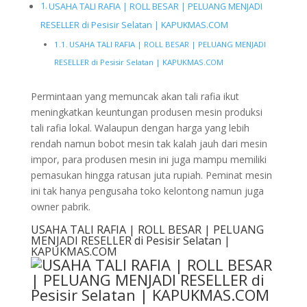
USAHA TALI RAFIA | ROLL BESAR | PELUANG MENJADI
RESELLER di Pesisir Selatan | KAPUKMAS.COM
USAHA TALI RAFIA | ROLL BESAR | PELUANG MENJADI
RESELLER di Pesisir Selatan | KAPUKMAS.COM
Permintaan yang memuncak akan tali rafia ikut
meningkatkan keuntungan produsen mesin produksi
tali rafia lokal. Walaupun dengan harga yang lebih
rendah namun bobot mesin tak kalah jauh dari mesin
impor, para produsen mesin ini juga mampu memiliki
pemasukan hingga ratusan juta rupiah. Peminat mesin
ini tak hanya pengusaha toko kelontong namun juga
owner pabrik.
USAHA TALI RAFIA | ROLL BESAR | PELUANG
MENJADI RESELLER di Pesisir Selatan |
KAPUKMAS.COM