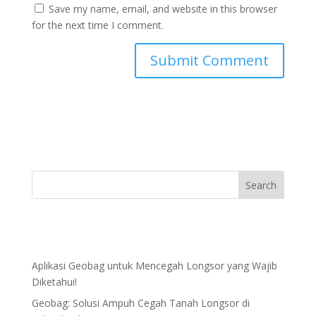
Save my name, email, and website in this browser
for the next time I comment.
Aplikasi Geobag untuk Mencegah Longsor yang Wajib
Diketahui!
Geobag: Solusi Ampuh Cegah Tanah Longsor di