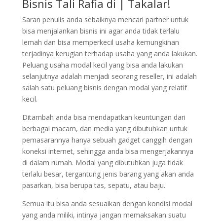
Bisnis Tali Rafia di | Takalar!
Saran penulis anda sebaiknya mencari partner untuk
bisa menjalankan bisnis ini agar anda tidak terlalu
lemah dan bisa memperkecil usaha kemungkinan
terjadinya kerugian terhadap usaha yang anda lakukan.
Peluang usaha modal kecil yang bisa anda lakukan
selanjutnya adalah menjadi seorang reseller, ini adalah
salah satu peluang bisnis dengan modal yang relatif
kecil.
Ditambah anda bisa mendapatkan keuntungan dari
berbagai macam, dan media yang dibutuhkan untuk
pemasarannya hanya sebuah gadget canggih dengan
koneksi internet, sehingga anda bisa mengerjakannya
di dalam rumah. Modal yang dibutuhkan juga tidak
terlalu besar, tergantung jenis barang yang akan anda
pasarkan, bisa berupa tas, sepatu, atau baju.
Semua itu bisa anda sesuaikan dengan kondisi modal
yang anda miliki, intinya jangan memaksakan suatu