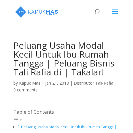
Peluang Usaha Modal
Kecil Untuk Ibu Rumah
Tangga | Peluang Bisnis
Tali Rafia di | Takalar!
by
Kapuk Mas
|
Jan 21, 2018
|
Distributor Tali-Rafia
|
0 comments
Table of Contents
Peluang Usaha Modal Kecil Untuk Ibu Rumah Tangga |