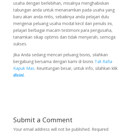
usaha dengan berlebihan, misalnya menghabiskan
tabungan anda untuk menanamkan pada usaha yang
baru akan anda rintis, sebaiknya anda pelajari dulu
mengenai peluang usaha modal kecil dari penulis ini,
pelajari berbagai macam testimoni para pengusaha,
tanamkan sikap optimis dan tidak menyerah, semoga
sukses.
Jika Anda sedang mencari peluang bisnis, silahkan
bergabung bersama dengan kami di bisnis
Tali Rafia
Kapuk Mas
. Keuntungan besar, untuk info, silahkan klik
disini.
Submit a Comment
Your email address will not be published.
Required