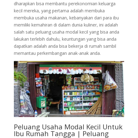
dharapkan bisa membantu perekonomian keluarga
kecil mereka, yang pertama adalah membuka
membuka usaha makanan, kebanyakan dari para ibu
memiliki kemahiran di dalam dunia kuliner, ini adalah
salah satu peluang usaha modal kecil yang bisa anda
lakukan terlebih dahulu, keuntungan yang bisa anda
dapatkan adalah anda bisa bekerja di rumah sambil
memantau perkembangan anak-anak anda.
Peluang Usaha Modal Kecil Untuk
Ibu Rumah Tangga | Peluang