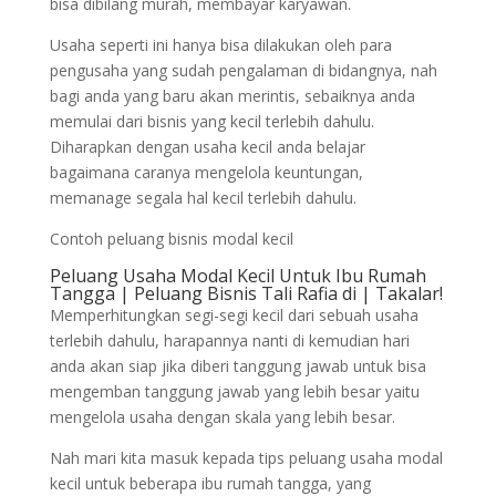
bisa dibilang murah, membayar karyawan.
Usaha seperti ini hanya bisa dilakukan oleh para
pengusaha yang sudah pengalaman di bidangnya, nah
bagi anda yang baru akan merintis, sebaiknya anda
memulai dari bisnis yang kecil terlebih dahulu.
Diharapkan dengan usaha kecil anda belajar
bagaimana caranya mengelola keuntungan,
memanage segala hal kecil terlebih dahulu.
Contoh peluang bisnis modal kecil
Peluang Usaha Modal Kecil Untuk Ibu Rumah
Tangga | Peluang Bisnis Tali Rafia di | Takalar!
Memperhitungkan segi-segi kecil dari sebuah usaha
terlebih dahulu, harapannya nanti di kemudian hari
anda akan siap jika diberi tanggung jawab untuk bisa
mengemban tanggung jawab yang lebih besar yaitu
mengelola usaha dengan skala yang lebih besar.
Nah mari kita masuk kepada tips peluang usaha modal
kecil untuk beberapa ibu rumah tangga, yang