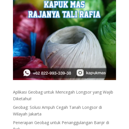
Aplikasi Geobag untuk Mencegah Longsor yang Wajib
Diketahui!
Geobag: Solusi Ampuh Cegah Tanah Longsor di
Wilayah Jakarta
Penerapan Geobag untuk Penanggulangan Banjir di