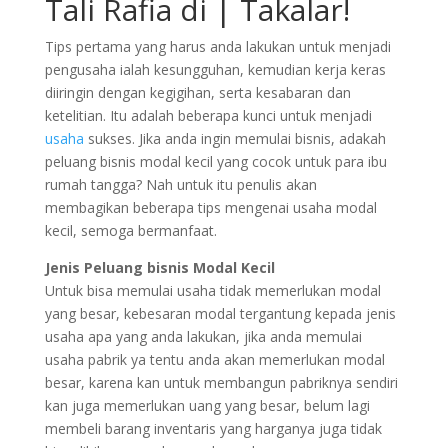
Tali Rafia di | Takalar!
Tips pertama yang harus anda lakukan untuk menjadi
pengusaha ialah kesungguhan, kemudian kerja keras
diiringin dengan kegigihan, serta kesabaran dan
ketelitian. Itu adalah beberapa kunci untuk menjadi
usaha
sukses. Jika anda ingin memulai bisnis, adakah
peluang bisnis modal kecil yang cocok untuk para ibu
rumah tangga? Nah untuk itu penulis akan
membagikan beberapa tips mengenai usaha modal
kecil, semoga bermanfaat.
Jenis Peluang bisnis Modal Kecil
Untuk bisa memulai usaha tidak memerlukan modal
yang besar, kebesaran modal tergantung kepada jenis
usaha apa yang anda lakukan, jika anda memulai
usaha pabrik ya tentu anda akan memerlukan modal
besar, karena kan untuk membangun pabriknya sendiri
kan juga memerlukan uang yang besar, belum lagi
membeli barang inventaris yang harganya juga tidak