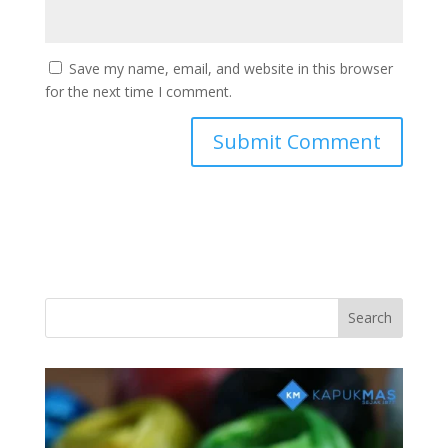
Save my name, email, and website in this browser
for the next time I comment.