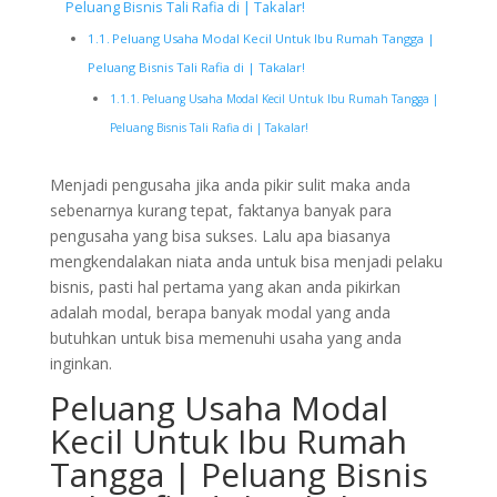
Peluang Bisnis Tali Rafia di | Takalar!
Peluang Usaha Modal Kecil Untuk Ibu Rumah Tangga |
Peluang Bisnis Tali Rafia di | Takalar!
Peluang Usaha Modal Kecil Untuk Ibu Rumah Tangga |
Peluang Bisnis Tali Rafia di | Takalar!
Menjadi pengusaha jika anda pikir sulit maka anda
sebenarnya kurang tepat, faktanya banyak para
pengusaha yang bisa sukses. Lalu apa biasanya
mengkendalakan niata anda untuk bisa menjadi pelaku
bisnis, pasti hal pertama yang akan anda pikirkan
adalah modal, berapa banyak modal yang anda
butuhkan untuk bisa memenuhi usaha yang anda
inginkan.
Peluang Usaha Modal
Kecil Untuk Ibu Rumah
Tangga | Peluang Bisnis