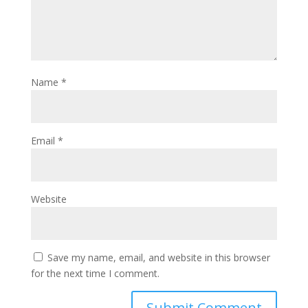
Name
*
Email
*
Website
Save my name, email, and website in this browser
for the next time I comment.