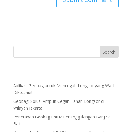
Aplikasi Geobag untuk Mencegah Longsor yang Wajib
Diketahui!
Geobag: Solusi Ampuh Cegah Tanah Longsor di
Wilayah Jakarta
Penerapan Geobag untuk Penanggulangan Banjir di
Bali