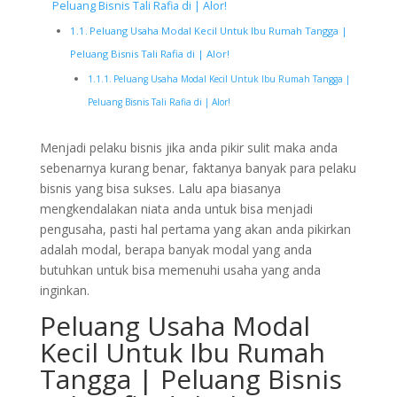
Peluang Bisnis Tali Rafia di | Alor!
Peluang Usaha Modal Kecil Untuk Ibu Rumah Tangga |
Peluang Bisnis Tali Rafia di | Alor!
Peluang Usaha Modal Kecil Untuk Ibu Rumah Tangga |
Peluang Bisnis Tali Rafia di | Alor!
Menjadi pelaku bisnis jika anda pikir sulit maka anda
sebenarnya kurang benar, faktanya banyak para pelaku
bisnis yang bisa sukses. Lalu apa biasanya
mengkendalakan niata anda untuk bisa menjadi
pengusaha, pasti hal pertama yang akan anda pikirkan
adalah modal, berapa banyak modal yang anda
butuhkan untuk bisa memenuhi usaha yang anda
inginkan.
Peluang Usaha Modal
Kecil Untuk Ibu Rumah
Tangga | Peluang Bisnis