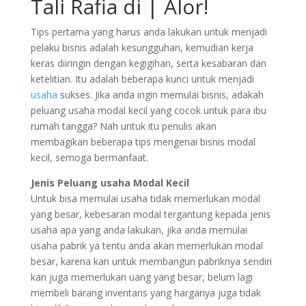
Tali Rafia di | Alor!
Tips pertama yang harus anda lakukan untuk menjadi
pelaku bisnis adalah kesungguhan, kemudian kerja
keras diiringin dengan kegigihan, serta kesabaran dan
ketelitian. Itu adalah beberapa kunci untuk menjadi
usaha
sukses. Jika anda ingin memulai bisnis, adakah
peluang usaha modal kecil yang cocok untuk para ibu
rumah tangga? Nah untuk itu penulis akan
membagikan beberapa tips mengenai bisnis modal
kecil, semoga bermanfaat.
Jenis Peluang usaha Modal Kecil
Untuk bisa memulai usaha tidak memerlukan modal
yang besar, kebesaran modal tergantung kepada jenis
usaha apa yang anda lakukan, jika anda memulai
usaha pabrik ya tentu anda akan memerlukan modal
besar, karena kan untuk membangun pabriknya sendiri
kan juga memerlukan uang yang besar, belum lagi
membeli barang inventaris yang harganya juga tidak