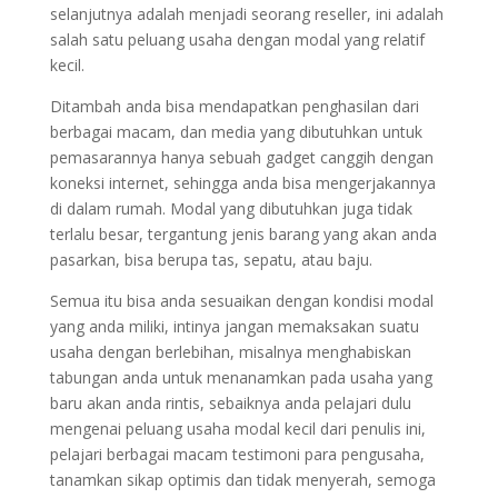
selanjutnya adalah menjadi seorang reseller, ini adalah
salah satu peluang usaha dengan modal yang relatif
kecil.
Ditambah anda bisa mendapatkan penghasilan dari
berbagai macam, dan media yang dibutuhkan untuk
pemasarannya hanya sebuah gadget canggih dengan
koneksi internet, sehingga anda bisa mengerjakannya
di dalam rumah. Modal yang dibutuhkan juga tidak
terlalu besar, tergantung jenis barang yang akan anda
pasarkan, bisa berupa tas, sepatu, atau baju.
Semua itu bisa anda sesuaikan dengan kondisi modal
yang anda miliki, intinya jangan memaksakan suatu
usaha dengan berlebihan, misalnya menghabiskan
tabungan anda untuk menanamkan pada usaha yang
baru akan anda rintis, sebaiknya anda pelajari dulu
mengenai peluang usaha modal kecil dari penulis ini,
pelajari berbagai macam testimoni para pengusaha,
tanamkan sikap optimis dan tidak menyerah, semoga