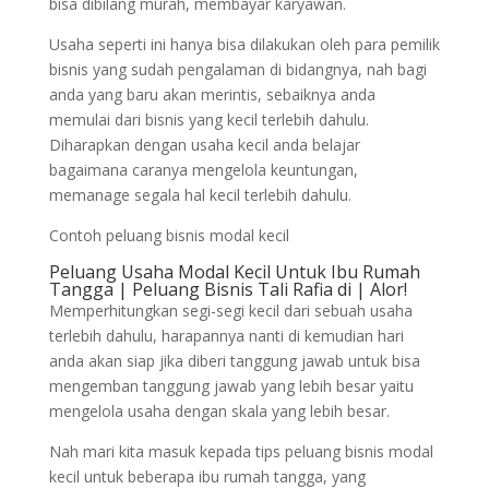
bisa dibilang murah, membayar karyawan.
Usaha seperti ini hanya bisa dilakukan oleh para pemilik
bisnis yang sudah pengalaman di bidangnya, nah bagi
anda yang baru akan merintis, sebaiknya anda
memulai dari bisnis yang kecil terlebih dahulu.
Diharapkan dengan usaha kecil anda belajar
bagaimana caranya mengelola keuntungan,
memanage segala hal kecil terlebih dahulu.
Contoh peluang bisnis modal kecil
Peluang Usaha Modal Kecil Untuk Ibu Rumah
Tangga | Peluang Bisnis Tali Rafia di | Alor!
Memperhitungkan segi-segi kecil dari sebuah usaha
terlebih dahulu, harapannya nanti di kemudian hari
anda akan siap jika diberi tanggung jawab untuk bisa
mengemban tanggung jawab yang lebih besar yaitu
mengelola usaha dengan skala yang lebih besar.
Nah mari kita masuk kepada tips peluang bisnis modal
kecil untuk beberapa ibu rumah tangga, yang