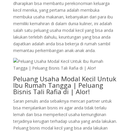
dharapkan bisa membantu perekonomian keluarga
kecil mereka, yang pertama adalah membuka
membuka usaha makanan, kebanyakan dari para ibu
memiliki kemahiran di dalam dunia kuliner, ini adalah
salah satu peluang usaha modal kecil yang bisa anda
lakukan terlebih dahulu, keuntungan yang bisa anda
dapatkan adalah anda bisa bekerja di rumah sambil
memantau perkembangan anak-anak anda.
Peluang Usaha Modal Kecil Untuk
Ibu Rumah Tangga | Peluang
Bisnis Tali Rafia di | Alor!
Saran penulis anda sebaiknya mencari partner untuk
bisa menjalankan bisnis ini agar anda tidak terlalu
lemah dan bisa memperkecil usaha kemungkinan
terjadinya kerugian terhadap usaha yang anda lakukan.
Peluang bisnis modal kecil yang bisa anda lakukan