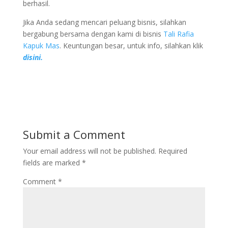
berhasil.
Jika Anda sedang mencari peluang bisnis, silahkan
bergabung bersama dengan kami di bisnis
Tali Rafia
Kapuk Mas
. Keuntungan besar, untuk info, silahkan klik
disini.
Submit a Comment
Your email address will not be published.
Required
fields are marked
*
Comment
*