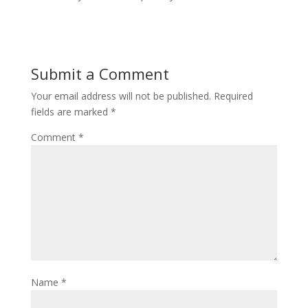
Submit a Comment
Your email address will not be published.
Required
fields are marked
*
Comment
*
Name
*