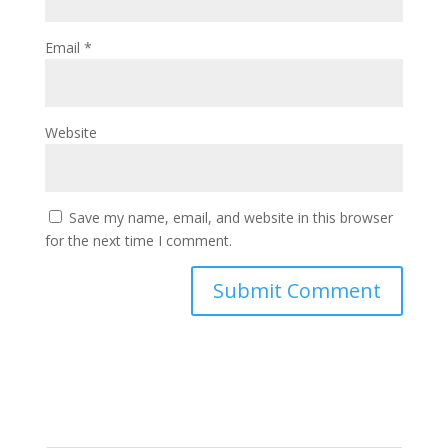
Email
*
Website
Save my name, email, and website in this browser
for the next time I comment.