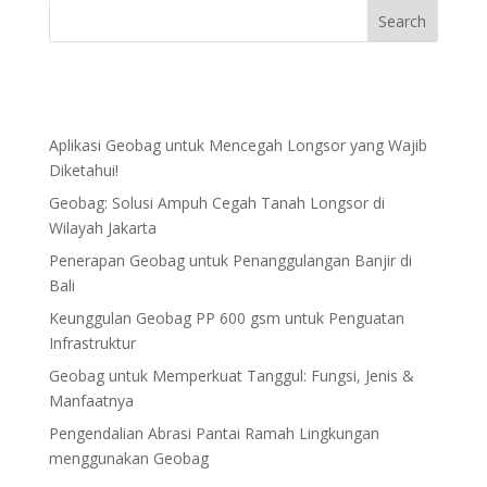
Aplikasi Geobag untuk Mencegah Longsor yang Wajib
Diketahui!
Geobag: Solusi Ampuh Cegah Tanah Longsor di
Wilayah Jakarta
Penerapan Geobag untuk Penanggulangan Banjir di
Bali
Keunggulan Geobag PP 600 gsm untuk Penguatan
Infrastruktur
Geobag untuk Memperkuat Tanggul: Fungsi, Jenis &
Manfaatnya
Pengendalian Abrasi Pantai Ramah Lingkungan
menggunakan Geobag