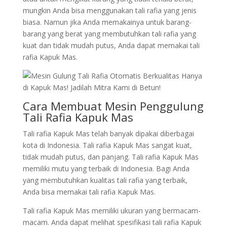
mungkin Anda bisa menggunakan tali rafia yang jenis
biasa. Namun jika Anda memakainya untuk barang-
barang yang berat yang membutuhkan tali rafia yang
kuat dan tidak mudah putus, Anda dapat memakai tali
rafia Kapuk Mas.
Cara Membuat Mesin Penggulung
Tali Rafia Kapuk Mas
Tali rafia Kapuk Mas telah banyak dipakai diberbagai
kota di Indonesia. Tali rafia Kapuk Mas sangat kuat,
tidak mudah putus, dan panjang. Tali rafia Kapuk Mas
memiliki mutu yang terbaik di Indonesia. Bagi Anda
yang membutuhkan kualitas tali rafia yang terbaik,
Anda bisa memakai tali rafia Kapuk Mas.
Tali rafia Kapuk Mas memiliki ukuran yang bermacam-
macam. Anda dapat melihat spesifikasi tali rafia Kapuk