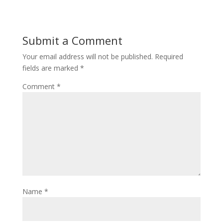
Submit a Comment
Your email address will not be published.
Required
fields are marked
*
Comment
*
Name
*