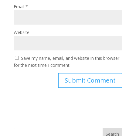
Email
*
Website
Save my name, email, and website in this browser
for the next time I comment.