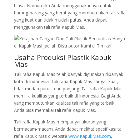
biasa. Namun jika Anda menggunakannya untuk
barang-barang yang berat yang membutuhkan tali rafia
yang kuat dan tidak mudah putus, Anda dapat
menggunakan tali rafia Kapuk Mas.
Usaha Produksi Plastik Kapuk
Mas
Tali rafia Kapuk Mas telah banyak digunakan dibanyak
kota di Indonesia. Tali rafia Kapuk Mas sangat kuat,
tidak mudah putus, dan panjang. Tali rafia Kapuk Mas
memiliki kualitas yang terbaik di Indonesia. Bagi Anda
yang membutuhkan kualitas tali rafia yang terbaik,
Anda bisa memakai tali rafia Kapuk Mas.
Tali rafia Kapuk Mas mempunyai ukuran yang
bermacam-macam. Anda dapat melihat spesifikasi tali
rafia Kapuk Mas diwebsite
www.KapukMas.com
,