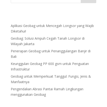
Aplikasi Geobag untuk Mencegah Longsor yang Wajib
Diketahui!
Geobag: Solusi Ampuh Cegah Tanah Longsor di
Wilayah Jakarta
Penerapan Geobag untuk Penanggulangan Banjir di
Bali
Keunggulan Geobag PP 600 gsm untuk Penguatan
Infrastruktur
Geobag untuk Memperkuat Tanggul: Fungsi, Jenis &
Manfaatnya
Pengendalian Abrasi Pantai Ramah Lingkungan
menggunakan Geobag