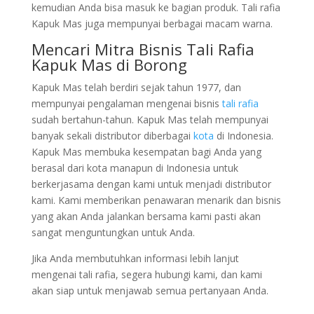
kemudian Anda bisa masuk ke bagian produk. Tali rafia
Kapuk Mas juga mempunyai berbagai macam warna.
Mencari Mitra Bisnis Tali Rafia
Kapuk Mas di Borong
Kapuk Mas telah berdiri sejak tahun 1977, dan
mempunyai pengalaman mengenai bisnis
tali rafia
sudah bertahun-tahun. Kapuk Mas telah mempunyai
banyak sekali distributor diberbagai
kota
di Indonesia.
Kapuk Mas membuka kesempatan bagi Anda yang
berasal dari kota manapun di Indonesia untuk
berkerjasama dengan kami untuk menjadi distributor
kami. Kami memberikan penawaran menarik dan bisnis
yang akan Anda jalankan bersama kami pasti akan
sangat menguntungkan untuk Anda.
Jika Anda membutuhkan informasi lebih lanjut
mengenai tali rafia, segera hubungi kami, dan kami
akan siap untuk menjawab semua pertanyaan Anda.