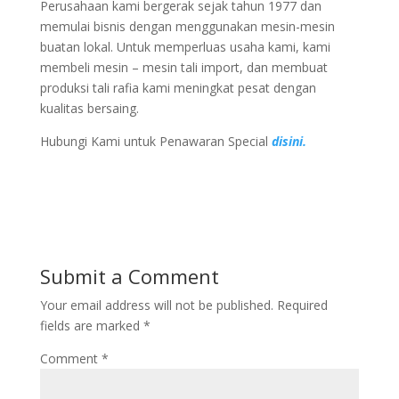
Perusahaan kami bergerak sejak tahun 1977 dan
memulai bisnis dengan menggunakan mesin-mesin
buatan lokal. Untuk memperluas usaha kami, kami
membeli mesin – mesin tali import, dan membuat
produksi tali rafia kami meningkat pesat dengan
kualitas bersaing.
Hubungi Kami untuk Penawaran Special
disini.
Submit a Comment
Your email address will not be published.
Required
fields are marked
*
Comment
*