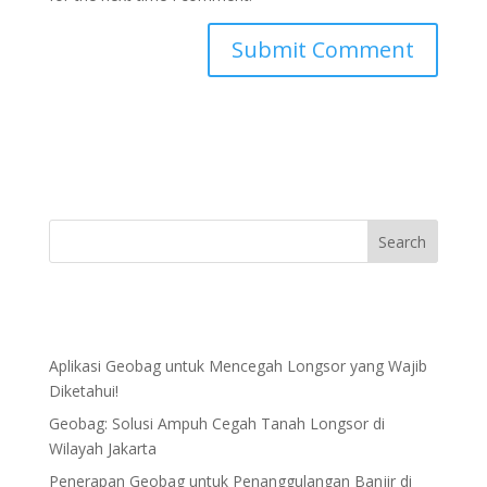
Aplikasi Geobag untuk Mencegah Longsor yang Wajib
Diketahui!
Geobag: Solusi Ampuh Cegah Tanah Longsor di
Wilayah Jakarta
Penerapan Geobag untuk Penanggulangan Banjir di