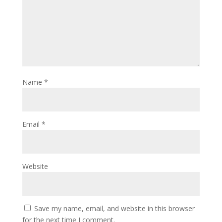
Name
*
Email
*
Website
Save my name, email, and website in this browser
for the next time I comment.