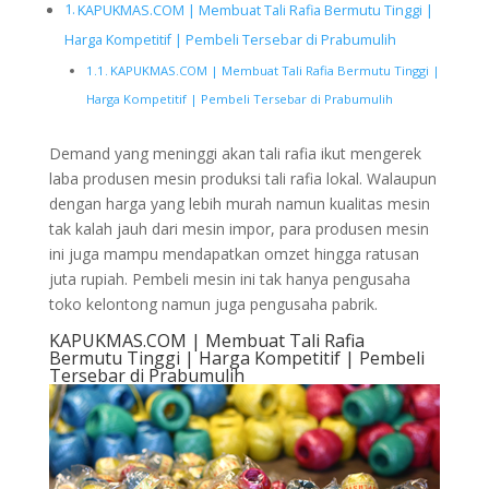
KAPUKMAS.COM | Membuat Tali Rafia Bermutu Tinggi |
Harga Kompetitif | Pembeli Tersebar di Prabumulih
KAPUKMAS.COM | Membuat Tali Rafia Bermutu Tinggi |
Harga Kompetitif | Pembeli Tersebar di Prabumulih
Demand yang meninggi akan tali rafia ikut mengerek
laba produsen mesin produksi tali rafia lokal. Walaupun
dengan harga yang lebih murah namun kualitas mesin
tak kalah jauh dari mesin impor, para produsen mesin
ini juga mampu mendapatkan omzet hingga ratusan
juta rupiah. Pembeli mesin ini tak hanya pengusaha
toko kelontong namun juga pengusaha pabrik.
KAPUKMAS.COM | Membuat Tali Rafia
Bermutu Tinggi | Harga Kompetitif | Pembeli
Tersebar di Prabumulih