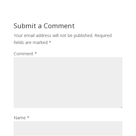
Submit a Comment
Your email address will not be published.
Required
fields are marked
*
Comment
*
Name
*