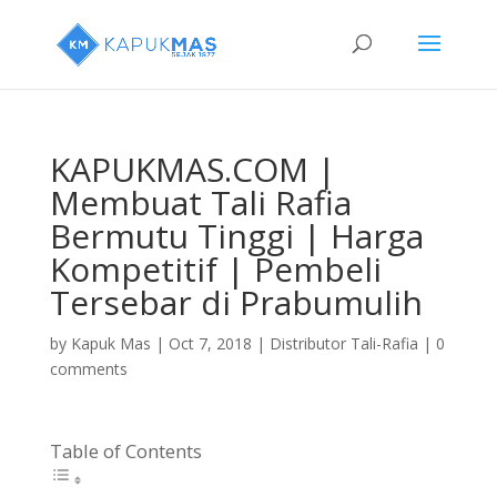
KAPUKMAS.COM |
Membuat Tali Rafia
Bermutu Tinggi | Harga
Kompetitif | Pembeli
Tersebar di Prabumulih
by
Kapuk Mas
|
Oct 7, 2018
|
Distributor Tali-Rafia
|
0
comments
Table of Contents