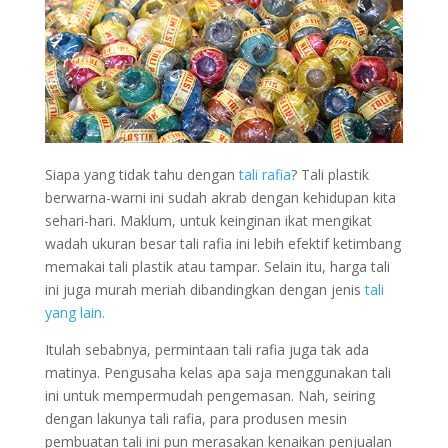
Siapa yang tidak tahu dengan
tali rafia
? Tali plastik
berwarna-warni ini sudah akrab dengan kehidupan kita
sehari-hari. Maklum, untuk keinginan ikat mengikat
wadah ukuran besar tali rafia ini lebih efektif ketimbang
memakai tali plastik atau tampar. Selain itu, harga tali
ini juga murah meriah dibandingkan dengan jenis
tali
yang lain.
Itulah sebabnya, permintaan tali rafia juga tak ada
matinya. Pengusaha kelas apa saja menggunakan tali
ini untuk mempermudah pengemasan. Nah, seiring
dengan lakunya tali rafia, para produsen mesin
pembuatan tali ini pun merasakan kenaikan penjualan