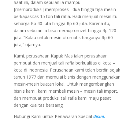
Saat ini, dalam sebulan ia mampu
{memproduksi|memproses| dua hingga tiga mesin
berkapasitas 15 ton tali rafia. Hadi menjual mesin itu
seharga Rp 40 juta hingga Rp 60 juta. Karena itu,
dalam sebulan ia bisa meraup omzet hingga Rp 120
juta. “Kalau untuk mesin otomatis harganya Rp 60
juta,” ujarnya.
Kami, perusahaan Kapuk Mas ialah perusahaan
pembuat dan menjual tali rafia berkualitas di kota –
kota di Indonesia. Perusahaan kami telah berdiri sejak
tahun 1977 dan memulai bisnis dengan menggunakan
mesin-mesin buatan lokal. Untuk mengembangkan
bisnis kami, kami membeli mesin – mesin tali import,
dan membuat produksi tali rafia kami maju pesat
dengan kualitas bersaing.
Hubungi Kami untuk Penawaran Special
disini.