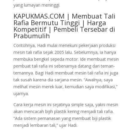
yang lumayan meninggi.
KAPUKMAS.COM | Membuat Tali
Rafia Bermutu Tinggi | Harga
Kompetitif | Pembeli Tersebar di
Prabumulih
Contohnya, Hadi mulai menekuni pekerjaan produksi
mesin tali rafia sejak 2005 lalu. Sebelumnya, ia hanya
membuka bengkel sepeda motor. Ide membuat mesin
pembuat tali rafia ini sebenarnya datang dari teman-
temannya. Bagi Hadi membuat mesin tali rafia ini juga
tak susah karena dia sarjana mesin. “Awalnya, saya
melihat mesin merek luar, kemudian saya modifikasi,”
ujarnya.
Cara kerja mesin ini sejatinya simple saja, yakni mesin
akan mencacah bijih plastik kering menjadi tali rafia.
“Ada sistem pemanasan yang membuat biji plastik
menjadi lembaran tali,” ujar Hadi.