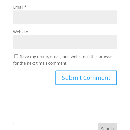
Email
*
Website
Save my name, email, and website in this browser
for the next time I comment.