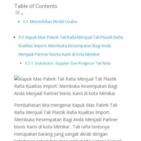
Table of Contents
Memerlukan Modal Usaha
Kapuk Mas Pabrik Tali Rafia Menjual Tali Plastik Rafia
Kualitas Import. Membuka Kesempatan Bagi Anda
Menjadi Partner bisnis Kami di kota Mimika!
Distributor, Supplier Dan Pengecer Tali Rafia
Pembahasan kita mengenai Kapuk Mas Pabrik Tali
Rafia Menjual Tali Plastik Rafia Kualitas Import.
Membuka Kesempatan Bagi Anda Menjadi Partner
bisnis Kami di kota Mimika! . Tali rafia tentunya
merupakan barang yang sangat akrab dengan