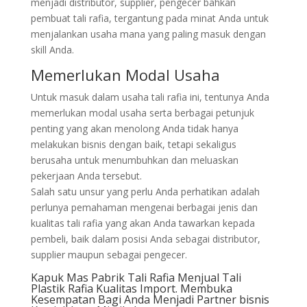
menjadi distributor, supplier, pengecer bahkan
pembuat tali rafia, tergantung pada minat Anda untuk
menjalankan usaha mana yang paling masuk dengan
skill Anda.
Memerlukan Modal Usaha
Untuk masuk dalam usaha tali rafia ini, tentunya Anda
memerlukan modal usaha serta berbagai petunjuk
penting yang akan menolong Anda tidak hanya
melakukan bisnis dengan baik, tetapi sekaligus
berusaha untuk menumbuhkan dan meluaskan
pekerjaan Anda tersebut.
Salah satu unsur yang perlu Anda perhatikan adalah
perlunya pemahaman mengenai berbagai jenis dan
kualitas tali rafia yang akan Anda tawarkan kepada
pembeli, baik dalam posisi Anda sebagai distributor,
supplier maupun sebagai pengecer.
Kapuk Mas Pabrik Tali Rafia Menjual Tali
Plastik Rafia Kualitas Import. Membuka
Kesempatan Bagi Anda Menjadi Partner bisnis