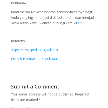
Pontianak.
Kami membuka kesempatan sebesar-besarnya bagi
Anda yang ingin menjadi distributor kami dan menjadi
mitra bisnis kami. Silahkan hubungi kami di
sini
Referensi :
https://id.wikipedia.org/wiki/Tali
Produk Berkualitas Kapuk Mas
Submit a Comment
Your email address will not be published.
Required
fields are marked
*