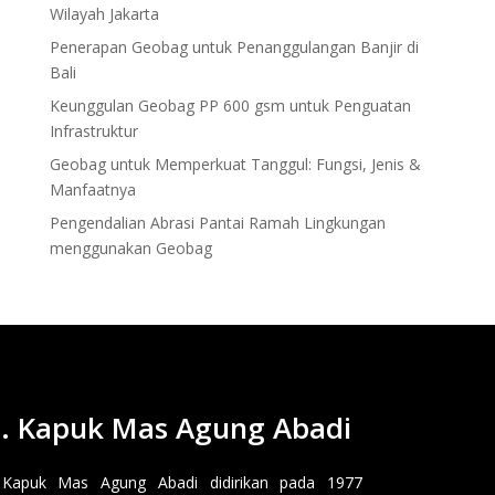
Wilayah Jakarta
Penerapan Geobag untuk Penanggulangan Banjir di
Bali
Keunggulan Geobag PP 600 gsm untuk Penguatan
Infrastruktur
Geobag untuk Memperkuat Tanggul: Fungsi, Jenis &
Manfaatnya
Pengendalian Abrasi Pantai Ramah Lingkungan
menggunakan Geobag
. Kapuk Mas Agung Abadi
 Kapuk Mas Agung Abadi didirikan pada 1977