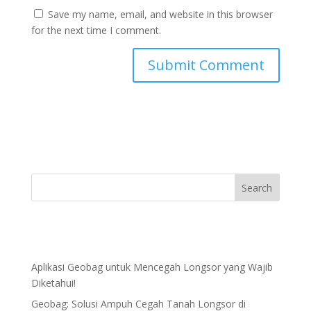
Save my name, email, and website in this browser
for the next time I comment.
Aplikasi Geobag untuk Mencegah Longsor yang Wajib
Diketahui!
Geobag: Solusi Ampuh Cegah Tanah Longsor di