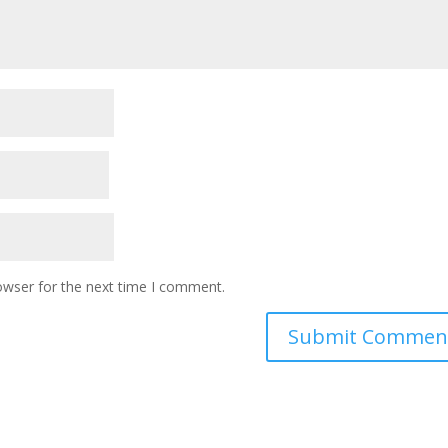
owser for the next time I comment.