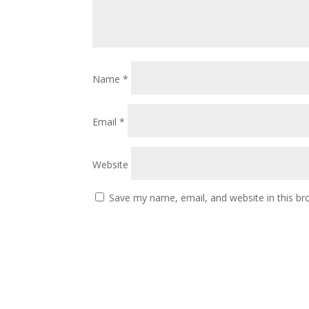
Name
*
Email
*
Website
Save my name, email, and website in this br