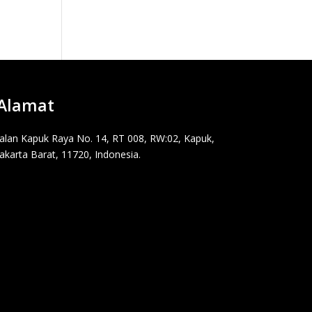
Alamat
Jalan Kapuk Raya No. 14, RT 008, RW:02, Kapuk,
Jakarta Barat, 11720, Indonesia.