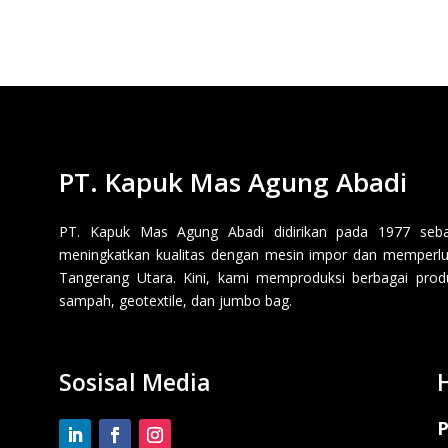
PT. Kapuk Mas Agung Abadi
PT. Kapuk Mas Agung Abadi didirikan pada 1977 sebaga
meningkatkan kualitas dengan mesin impor dan memperluas
Tangerang Utara. Kini, kami memproduksi berbagai produk p
sampah, geotextile, dan jumbo bag.
Sosisal Media
P