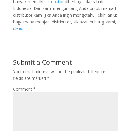
banyak memiliki
distributor
diberbagai daerah di
Indonesia. Dan kami mengundang Anda untuk menjadi
distributor kami. Jika Anda ingin mengetahui lebih lanjut
bagaimana menjadi distributor, silahkan hubungi kami,
disini.
Submit a Comment
Your email address will not be published.
Required
fields are marked
*
Comment
*