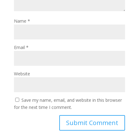
Name
*
Email
*
Website
Save my name, email, and website in this browser
for the next time I comment.