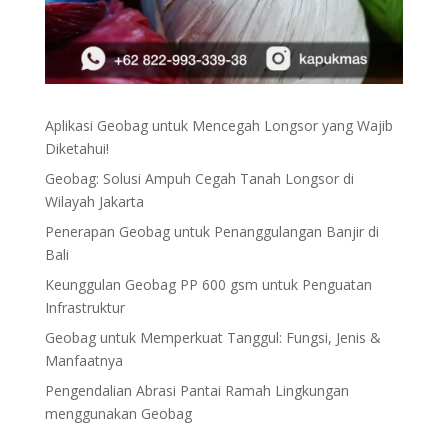
Aplikasi Geobag untuk Mencegah Longsor yang Wajib
Diketahui!
Geobag: Solusi Ampuh Cegah Tanah Longsor di
Wilayah Jakarta
Penerapan Geobag untuk Penanggulangan Banjir di
Bali
Keunggulan Geobag PP 600 gsm untuk Penguatan
Infrastruktur
Geobag untuk Memperkuat Tanggul: Fungsi, Jenis &
Manfaatnya
Pengendalian Abrasi Pantai Ramah Lingkungan
menggunakan Geobag