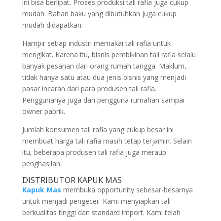
ini bisa berlipat. Proses produksi tali rafia juga cukup
mudah. Bahan baku yang dibutuhkan juga cukup
mudah didapatkan.
Hampir setiap industri memakai tali rafia untuk
mengikat. Karena itu, bisnis pembikinan tali rafia selalu
banyak pesanan dari orang rumah tangga. Maklum,
tidak hanya satu atau dua jenis bisnis yang menjadi
pasar incaran dari para produsen tali rafia.
Penggunanya juga dari pengguna rumahan sampai
owner pabrik.
Jumlah konsumen tali rafia yang cukup besar ini
membuat harga tali rafia masih tetap terjamin. Selain
itu, beberapa produsen tali rafia juga meraup
penghasilan.
DISTRIBUTOR KAPUK MAS
Kapuk Mas
membuka opportunity sebesar-besarnya
untuk menjadi pengecer. Kami menyiapkan tali
berkualitas tinggi dan standard import. Kami telah