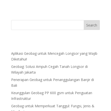
Aplikasi Geobag untuk Mencegah Longsor yang Wajib
Diketahui!
Geobag: Solusi Ampuh Cegah Tanah Longsor di
Wilayah Jakarta
Penerapan Geobag untuk Penanggulangan Banjir di
Bali
Keunggulan Geobag PP 600 gsm untuk Penguatan
Infrastruktur
Geobag untuk Memperkuat Tanggul: Fungsi, Jenis &