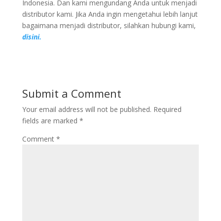
Indonesia. Dan kami mengundang Anda untuk menjadi
distributor kami. Jika Anda ingin mengetahui lebih lanjut
bagaimana menjadi distributor, silahkan hubungi kami,
disini.
Submit a Comment
Your email address will not be published.
Required
fields are marked
*
Comment
*