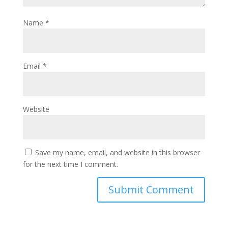
Name
*
Email
*
Website
Save my name, email, and website in this browser
for the next time I comment.