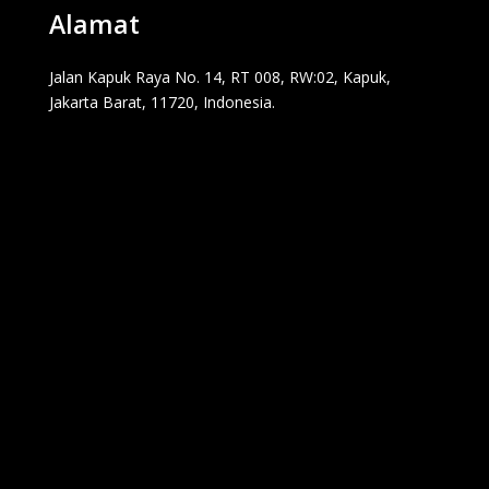
Alamat
Jalan Kapuk Raya No. 14, RT 008, RW:02, Kapuk,
Jakarta Barat, 11720, Indonesia.