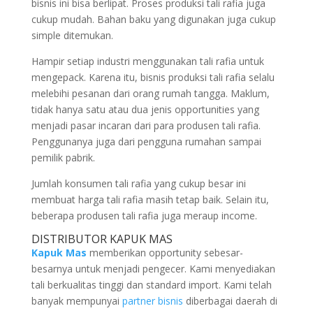
bisnis ini bisa berlipat. Proses produksi tali rafia juga
cukup mudah. Bahan baku yang digunakan juga cukup
simple ditemukan.
Hampir setiap industri menggunakan tali rafia untuk
mengepack. Karena itu, bisnis produksi tali rafia selalu
melebihi pesanan dari orang rumah tangga. Maklum,
tidak hanya satu atau dua jenis opportunities yang
menjadi pasar incaran dari para produsen tali rafia.
Penggunanya juga dari pengguna rumahan sampai
pemilik pabrik.
Jumlah konsumen tali rafia yang cukup besar ini
membuat harga tali rafia masih tetap baik. Selain itu,
beberapa produsen tali rafia juga meraup income.
DISTRIBUTOR KAPUK MAS
Kapuk Mas
memberikan opportunity sebesar-
besarnya untuk menjadi pengecer. Kami menyediakan
tali berkualitas tinggi dan standard import. Kami telah
banyak mempunyai
partner bisnis
diberbagai daerah di