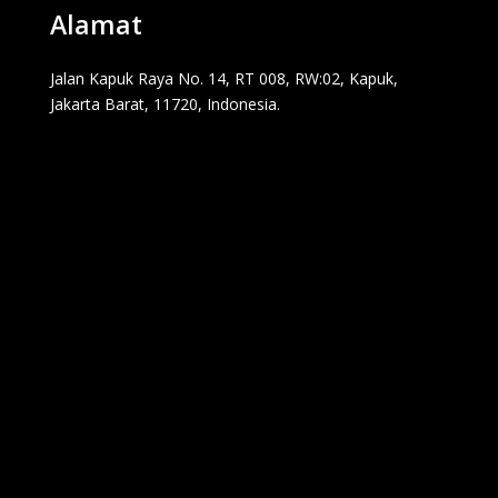
Alamat
Jalan Kapuk Raya No. 14, RT 008, RW:02, Kapuk,
Jakarta Barat, 11720, Indonesia.