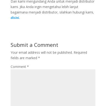
Dan kami mengundang Anda untuk menjadi distributor
kami. Jika Anda ingin mengetahui lebih lanjut
bagaimana menjadi distributor, silahkan hubungi kami,
disini.
Submit a Comment
Your email address will not be published.
Required
fields are marked
*
Comment
*