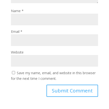
Name
*
Email
*
Website
Save my name, email, and website in this browser
for the next time I comment.