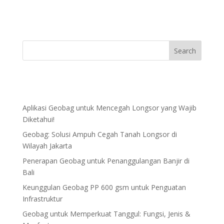
Aplikasi Geobag untuk Mencegah Longsor yang Wajib
Diketahui!
Geobag: Solusi Ampuh Cegah Tanah Longsor di
Wilayah Jakarta
Penerapan Geobag untuk Penanggulangan Banjir di
Bali
Keunggulan Geobag PP 600 gsm untuk Penguatan
Infrastruktur
Geobag untuk Memperkuat Tanggul: Fungsi, Jenis &