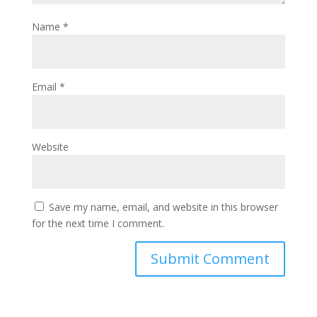
Name
*
Email
*
Website
Save my name, email, and website in this browser
for the next time I comment.