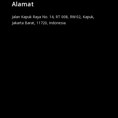
Alamat
Jalan Kapuk Raya No. 14, RT 008, RW:02, Kapuk,
Jakarta Barat, 11720, Indonesia.