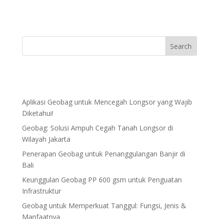
Aplikasi Geobag untuk Mencegah Longsor yang Wajib
Diketahui!
Geobag: Solusi Ampuh Cegah Tanah Longsor di
Wilayah Jakarta
Penerapan Geobag untuk Penanggulangan Banjir di
Bali
Keunggulan Geobag PP 600 gsm untuk Penguatan
Infrastruktur
Geobag untuk Memperkuat Tanggul: Fungsi, Jenis &
Manfaatnya