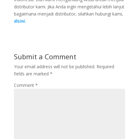
distributor kami. Jika Anda ingin mengetahui lebih lanjut
bagaimana menjadi distributor, silahkan hubungi kami,
disini.
Submit a Comment
Your email address will not be published.
Required
fields are marked
*
Comment
*