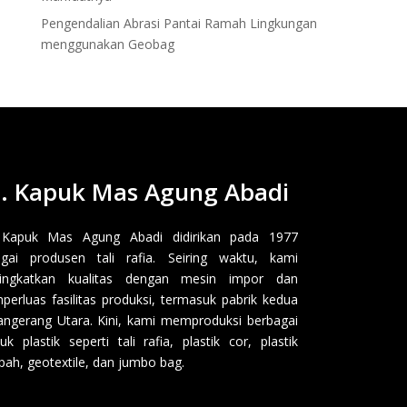
Pengendalian Abrasi Pantai Ramah Lingkungan
menggunakan Geobag
. Kapuk Mas Agung Abadi
 Kapuk Mas Agung Abadi didirikan pada 1977
gai produsen tali rafia. Seiring waktu, kami
ingkatkan kualitas dengan mesin impor dan
erluas fasilitas produksi, termasuk pabrik kedua
angerang Utara. Kini, kami memproduksi berbagai
uk plastik seperti tali rafia, plastik cor, plastik
ah, geotextile, dan jumbo bag.