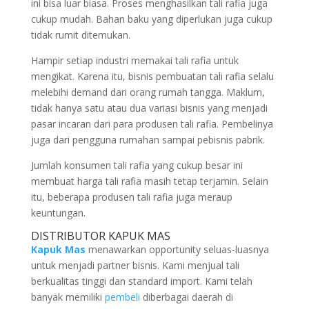
ini bisa luar biasa. Proses menghasilkan tali rafia juga
cukup mudah. Bahan baku yang diperlukan juga cukup
tidak rumit ditemukan.
Hampir setiap industri memakai tali rafia untuk
mengikat. Karena itu, bisnis pembuatan tali rafia selalu
melebihi demand dari orang rumah tangga. Maklum,
tidak hanya satu atau dua variasi bisnis yang menjadi
pasar incaran dari para produsen tali rafia. Pembelinya
juga dari pengguna rumahan sampai pebisnis pabrik.
Jumlah konsumen tali rafia yang cukup besar ini
membuat harga tali rafia masih tetap terjamin. Selain
itu, beberapa produsen tali rafia juga meraup
keuntungan.
DISTRIBUTOR KAPUK MAS
Kapuk Mas
menawarkan opportunity seluas-luasnya
untuk menjadi partner bisnis. Kami menjual tali
berkualitas tinggi dan standard import. Kami telah
banyak memiliki
pembeli
diberbagai daerah di