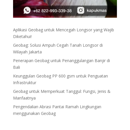
Aplikasi Geobag untuk Mencegah Longsor yang Wajib
Diketahui!
Geobag: Solusi Ampuh Cegah Tanah Longsor di
Wilayah Jakarta
Penerapan Geobag untuk Penanggulangan Banjir di
Bali
Keunggulan Geobag PP 600 gsm untuk Penguatan
Infrastruktur
Geobag untuk Memperkuat Tanggul: Fungsi, Jenis &
Manfaatnya
Pengendalian Abrasi Pantai Ramah Lingkungan
menggunakan Geobag