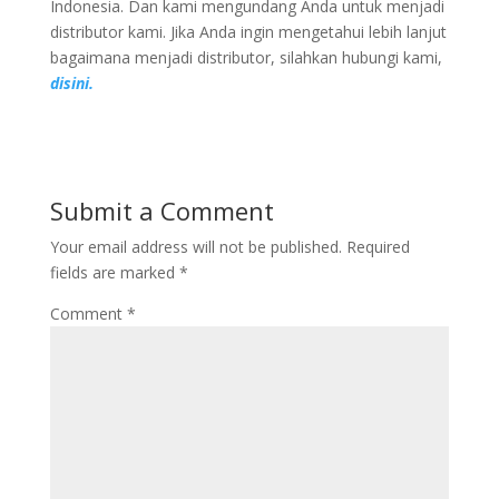
Indonesia. Dan kami mengundang Anda untuk menjadi
distributor kami. Jika Anda ingin mengetahui lebih lanjut
bagaimana menjadi distributor, silahkan hubungi kami,
disini.
Submit a Comment
Your email address will not be published.
Required
fields are marked
*
Comment
*