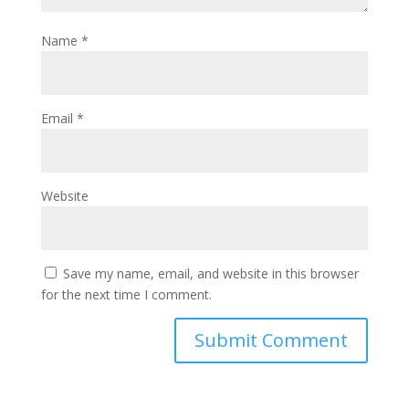
Name
*
Email
*
Website
Save my name, email, and website in this browser
for the next time I comment.