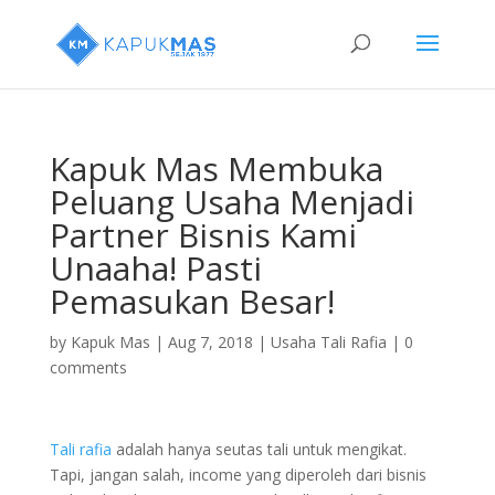
Kapuk Mas Membuka
Peluang Usaha Menjadi
Partner Bisnis Kami
Unaaha! Pasti
Pemasukan Besar!
by
Kapuk Mas
|
Aug 7, 2018
|
Usaha Tali Rafia
|
0
comments
Tali rafia
adalah hanya seutas tali untuk mengikat.
Tapi, jangan salah, income yang diperoleh dari bisnis