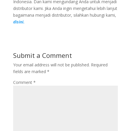
Indonesia. Dan kami mengundang Anda untuk menjadi
distributor kami. Jika Anda ingin mengetahui lebih lanjut
bagaimana menjadi distributor, silahkan hubungi kami,
disini.
Submit a Comment
Your email address will not be published.
Required
fields are marked
*
Comment
*