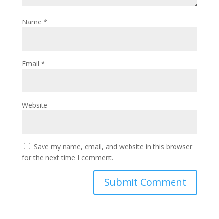
Name
*
Email
*
Website
Save my name, email, and website in this browser
for the next time I comment.