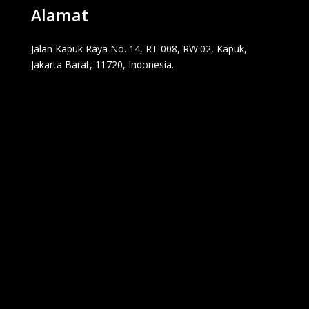
Alamat
Jalan Kapuk Raya No. 14, RT 008, RW:02, Kapuk,
Jakarta Barat, 11720, Indonesia.