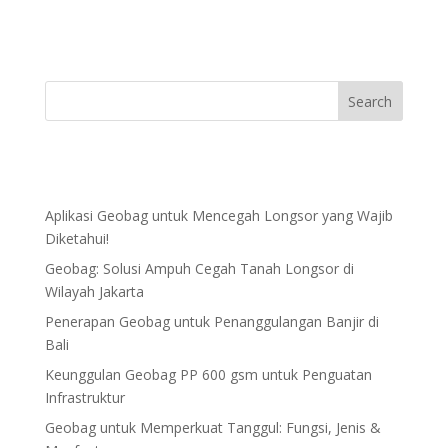
Aplikasi Geobag untuk Mencegah Longsor yang Wajib
Diketahui!
Geobag: Solusi Ampuh Cegah Tanah Longsor di
Wilayah Jakarta
Penerapan Geobag untuk Penanggulangan Banjir di
Bali
Keunggulan Geobag PP 600 gsm untuk Penguatan
Infrastruktur
Geobag untuk Memperkuat Tanggul: Fungsi, Jenis &