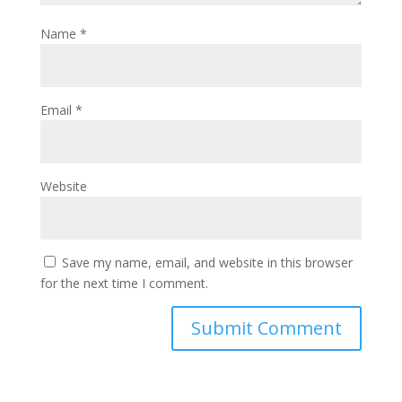
Name
*
Email
*
Website
Save my name, email, and website in this browser
for the next time I comment.