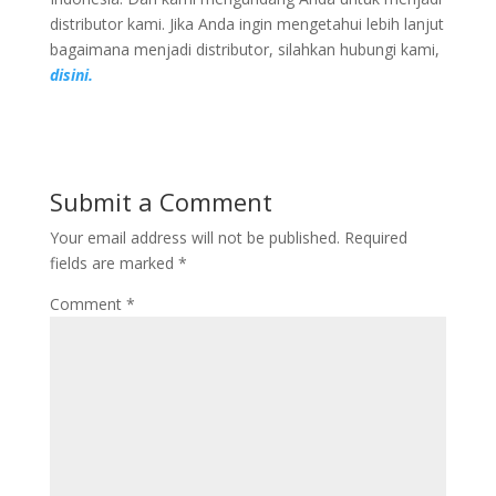
distributor kami. Jika Anda ingin mengetahui lebih lanjut
bagaimana menjadi distributor, silahkan hubungi kami,
disini.
Submit a Comment
Your email address will not be published.
Required
fields are marked
*
Comment
*