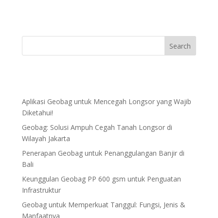
Aplikasi Geobag untuk Mencegah Longsor yang Wajib
Diketahui!
Geobag: Solusi Ampuh Cegah Tanah Longsor di
Wilayah Jakarta
Penerapan Geobag untuk Penanggulangan Banjir di
Bali
Keunggulan Geobag PP 600 gsm untuk Penguatan
Infrastruktur
Geobag untuk Memperkuat Tanggul: Fungsi, Jenis &
Manfaatnya