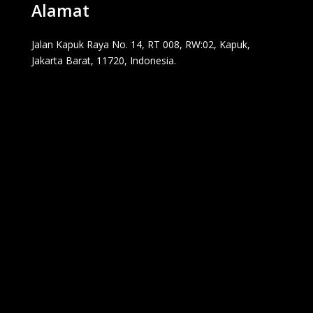
Alamat
Jalan Kapuk Raya No. 14, RT 008, RW:02, Kapuk,
Jakarta Barat, 11720, Indonesia.