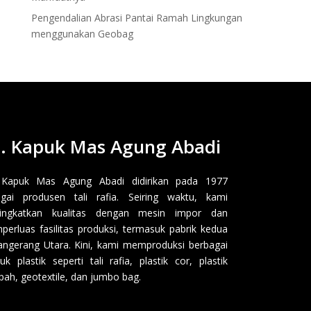
Pengendalian Abrasi Pantai Ramah Lingkungan
menggunakan Geobag
. Kapuk Mas Agung Abadi
 Kapuk Mas Agung Abadi didirikan pada 1977
gai produsen tali rafia. Seiring waktu, kami
ingkatkan kualitas dengan mesin impor dan
erluas fasilitas produksi, termasuk pabrik kedua
angerang Utara. Kini, kami memproduksi berbagai
uk plastik seperti tali rafia, plastik cor, plastik
ah, geotextile, dan jumbo bag.