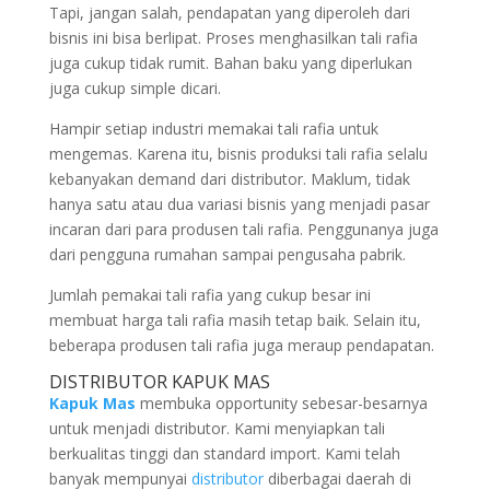
Tapi, jangan salah, pendapatan yang diperoleh dari
bisnis ini bisa berlipat. Proses menghasilkan tali rafia
juga cukup tidak rumit. Bahan baku yang diperlukan
juga cukup simple dicari.
Hampir setiap industri memakai tali rafia untuk
mengemas. Karena itu, bisnis produksi tali rafia selalu
kebanyakan demand dari distributor. Maklum, tidak
hanya satu atau dua variasi bisnis yang menjadi pasar
incaran dari para produsen tali rafia. Penggunanya juga
dari pengguna rumahan sampai pengusaha pabrik.
Jumlah pemakai tali rafia yang cukup besar ini
membuat harga tali rafia masih tetap baik. Selain itu,
beberapa produsen tali rafia juga meraup pendapatan.
DISTRIBUTOR KAPUK MAS
Kapuk Mas
membuka opportunity sebesar-besarnya
untuk menjadi distributor. Kami menyiapkan tali
berkualitas tinggi dan standard import. Kami telah
banyak mempunyai
distributor
diberbagai daerah di