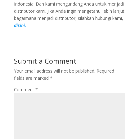
Indonesia. Dan kami mengundang Anda untuk menjadi
distributor kami. Jika Anda ingin mengetahui lebih lanjut
bagaimana menjadi distributor, silahkan hubungi kami,
disini.
Submit a Comment
Your email address will not be published.
Required
fields are marked
*
Comment
*