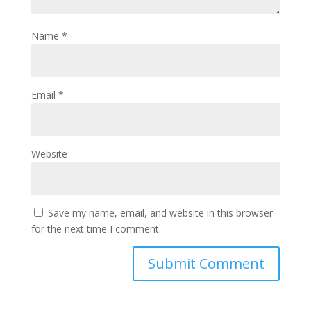
Name
*
Email
*
Website
Save my name, email, and website in this browser
for the next time I comment.