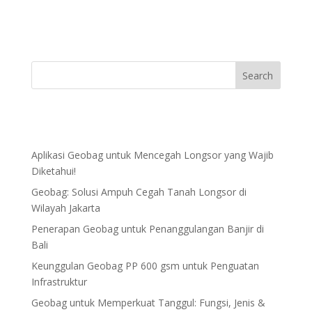
Aplikasi Geobag untuk Mencegah Longsor yang Wajib
Diketahui!
Geobag: Solusi Ampuh Cegah Tanah Longsor di
Wilayah Jakarta
Penerapan Geobag untuk Penanggulangan Banjir di
Bali
Keunggulan Geobag PP 600 gsm untuk Penguatan
Infrastruktur
Geobag untuk Memperkuat Tanggul: Fungsi, Jenis &