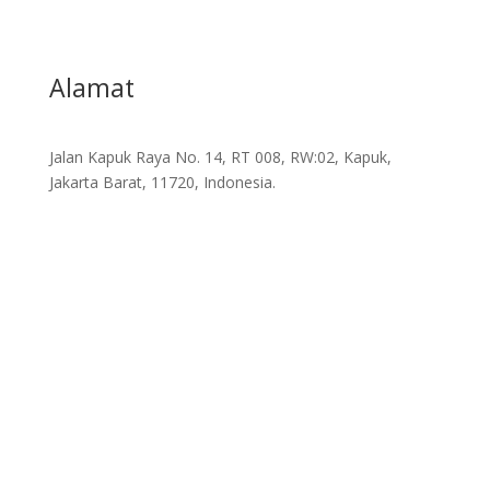
Alamat
Jalan Kapuk Raya No. 14, RT 008, RW:02, Kapuk,
Jakarta Barat, 11720, Indonesia.