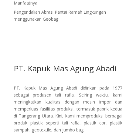
Manfaatnya
Pengendalian Abrasi Pantai Ramah Lingkungan
menggunakan Geobag
PT. Kapuk Mas Agung Abadi
PT. Kapuk Mas Agung Abadi didirikan pada 1977
sebagai produsen tali rafia. Seiring waktu, kami
meningkatkan kualitas dengan mesin impor dan
memperluas fasilitas produksi, termasuk pabrik kedua
di Tangerang Utara. Kini, kami memproduksi berbagai
produk plastik seperti tali rafia, plastik cor, plastik
sampah, geotextile, dan jumbo bag.