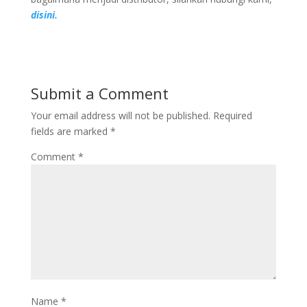
disini.
Submit a Comment
Your email address will not be published.
Required
fields are marked
*
Comment
*
Name
*