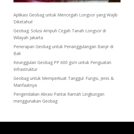
Aplikasi Geobag untuk Mencegah Longsor yang Wajib
Diketahui!
Geobag: Solusi Ampuh Cegah Tanah Longsor di
Wilayah Jakarta
Penerapan Geobag untuk Penanggulangan Banjir di
Bali
Keunggulan Geobag PP 600 gsm untuk Penguatan
Infrastruktur
Geobag untuk Memperkuat Tanggul: Fungsi, Jenis &
Manfaatnya
Pengendalian Abrasi Pantai Ramah Lingkungan
menggunakan Geobag