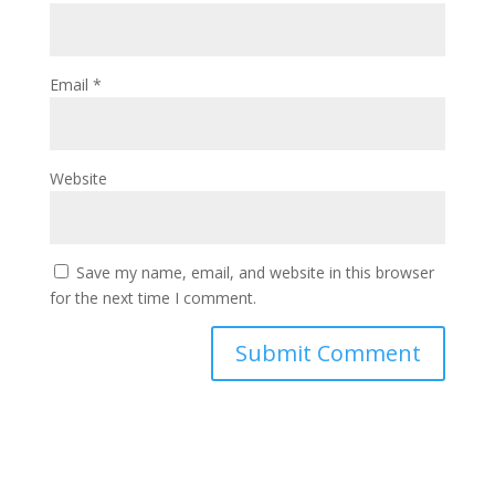
Email
*
Website
Save my name, email, and website in this browser
for the next time I comment.