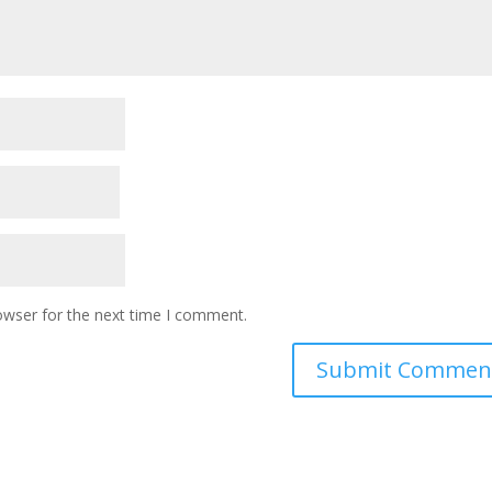
owser for the next time I comment.