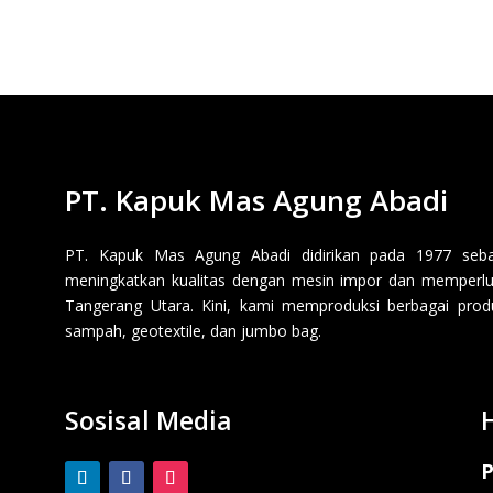
PT. Kapuk Mas Agung Abadi
PT. Kapuk Mas Agung Abadi didirikan pada 1977 sebaga
meningkatkan kualitas dengan mesin impor dan memperluas
Tangerang Utara. Kini, kami memproduksi berbagai produk p
sampah, geotextile, dan jumbo bag.
Sosisal Media
P