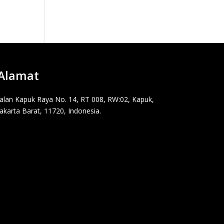
Alamat
Jalan Kapuk Raya No. 14, RT 008, RW:02, Kapuk,
Jakarta Barat, 11720, Indonesia.