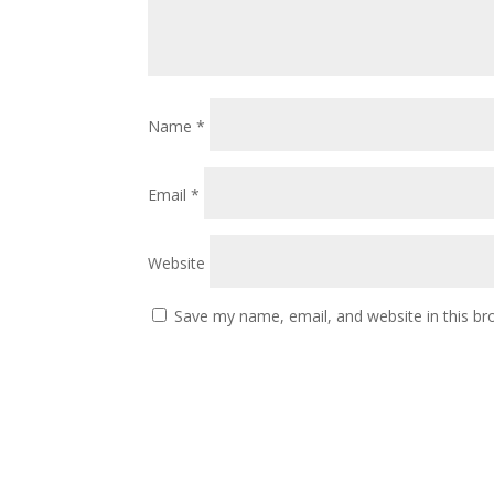
Name
*
Email
*
Website
Save my name, email, and website in this br