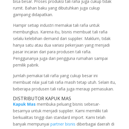
bisa besar. Proses produksi tali rafia juga cukup tidak
rumit. Bahan baku yang dibutuhkan juga cukup
gampang didapatkan.
Hampir setiap industri memakai tali rafia untuk
membungkus. Karena itu, bisnis membuat tali rafia
selalu kelebihan demand dari supplier. Maklum, tidak
hanya satu atau dua variasi pekerjaan yang menjadi
pasar incaran dari para produsen tali rafia.
Penggunanya juga dari pengguna rumahan sampai
pemilik pabrik.
Jumlah pemakai tali rafia yang cukup besar ini
membuat nilai jual tali rafia masih tetap utuh. Selain itu,
beberapa produsen tali rafia juga meraup pemasukan.
DISTRIBUTOR KAPUK MAS
Kapuk Mas
membuka peluang bisnis sebesar-
besarnya untuk menjadi supplier. Kami memiliki tali
berkualitas tinggi dan standard import. Kami telah
banyak mempunyai
partner bisnis
diberbagai daerah di