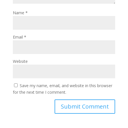
Name
*
Email
*
Website
Save my name, email, and website in this browser
for the next time I comment.