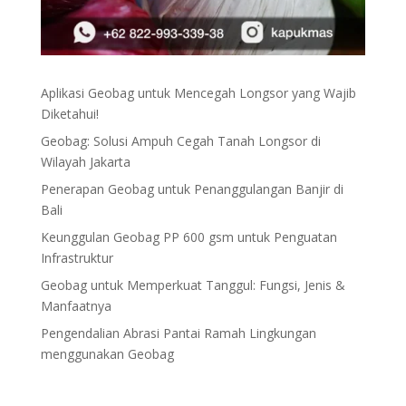
Aplikasi Geobag untuk Mencegah Longsor yang Wajib
Diketahui!
Geobag: Solusi Ampuh Cegah Tanah Longsor di
Wilayah Jakarta
Penerapan Geobag untuk Penanggulangan Banjir di
Bali
Keunggulan Geobag PP 600 gsm untuk Penguatan
Infrastruktur
Geobag untuk Memperkuat Tanggul: Fungsi, Jenis &
Manfaatnya
Pengendalian Abrasi Pantai Ramah Lingkungan
menggunakan Geobag