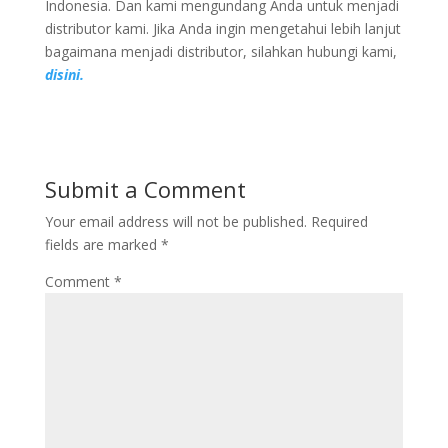
Indonesia. Dan kami mengundang Anda untuk menjadi
distributor kami. Jika Anda ingin mengetahui lebih lanjut
bagaimana menjadi distributor, silahkan hubungi kami,
disini.
Submit a Comment
Your email address will not be published.
Required
fields are marked
*
Comment
*