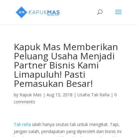
Kapuk Mas Memberikan
Peluang Usaha Menjadi
Partner Bisnis Kami
Limapuluh! Pasti
Pemasukan Besar!
by
Kapuk Mas
|
Aug 15, 2018
|
Usaha Tali Rafia
|
0
comments
Tali rafia
ialah hanya seutas tali untuk mengikat. Tapi,
jangan salah, pendapatan yang diperoleh dari bisnis ini