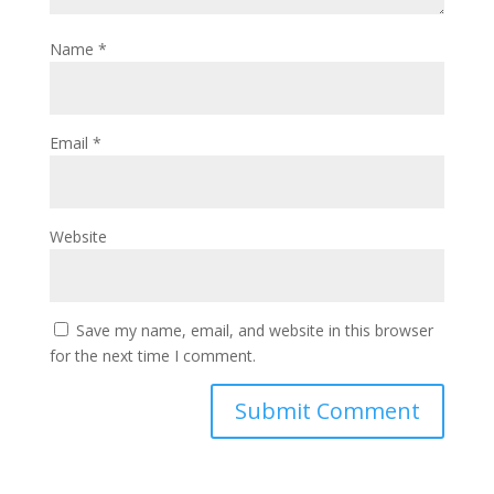
Name
*
Email
*
Website
Save my name, email, and website in this browser
for the next time I comment.