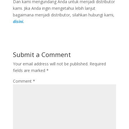
Dan kami mengundang Anda untuk menjadi distributor
kami. Jika Anda ingin mengetahui lebih lanjut
bagaimana menjadi distributor, silahkan hubungi kami,
disini.
Submit a Comment
Your email address will not be published.
Required
fields are marked
*
Comment
*