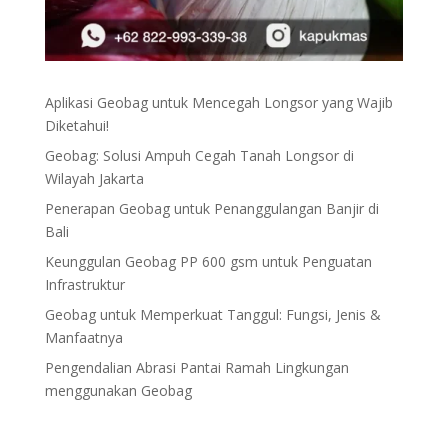
Aplikasi Geobag untuk Mencegah Longsor yang Wajib
Diketahui!
Geobag: Solusi Ampuh Cegah Tanah Longsor di
Wilayah Jakarta
Penerapan Geobag untuk Penanggulangan Banjir di
Bali
Keunggulan Geobag PP 600 gsm untuk Penguatan
Infrastruktur
Geobag untuk Memperkuat Tanggul: Fungsi, Jenis &
Manfaatnya
Pengendalian Abrasi Pantai Ramah Lingkungan
menggunakan Geobag