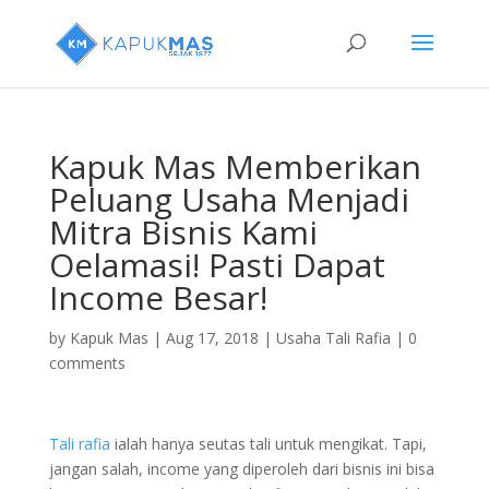
Kapuk Mas Memberikan
Peluang Usaha Menjadi
Mitra Bisnis Kami
Oelamasi! Pasti Dapat
Income Besar!
by
Kapuk Mas
|
Aug 17, 2018
|
Usaha Tali Rafia
|
0
comments
Tali rafia
ialah hanya seutas tali untuk mengikat. Tapi,
jangan salah, income yang diperoleh dari bisnis ini bisa