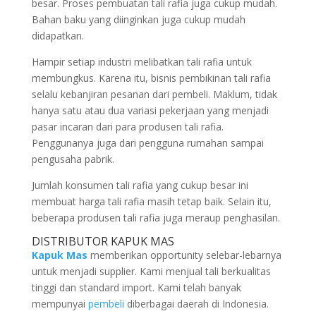
besar. Proses pembuatan tali rafia juga cukup mudah.
Bahan baku yang diinginkan juga cukup mudah
didapatkan.
Hampir setiap industri melibatkan tali rafia untuk
membungkus. Karena itu, bisnis pembikinan tali rafia
selalu kebanjiran pesanan dari pembeli. Maklum, tidak
hanya satu atau dua variasi pekerjaan yang menjadi
pasar incaran dari para produsen tali rafia.
Penggunanya juga dari pengguna rumahan sampai
pengusaha pabrik.
Jumlah konsumen tali rafia yang cukup besar ini
membuat harga tali rafia masih tetap baik. Selain itu,
beberapa produsen tali rafia juga meraup penghasilan.
DISTRIBUTOR KAPUK MAS
Kapuk Mas
memberikan opportunity selebar-lebarnya
untuk menjadi supplier. Kami menjual tali berkualitas
tinggi dan standard import. Kami telah banyak
mempunyai
pembeli
diberbagai daerah di Indonesia.